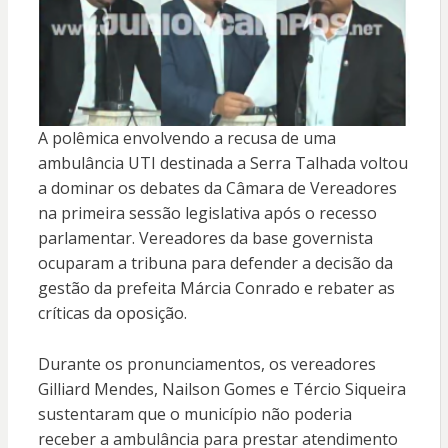
A polêmica envolvendo a recusa de uma
ambulância UTI destinada a Serra Talhada voltou
a dominar os debates da Câmara de Vereadores
na primeira sessão legislativa após o recesso
parlamentar. Vereadores da base governista
ocuparam a tribuna para defender a decisão da
gestão da prefeita Márcia Conrado e rebater as
críticas da oposição.
Durante os pronunciamentos, os vereadores
Gilliard Mendes, Nailson Gomes e Tércio Siqueira
sustentaram que o município não poderia
receber a ambulância para prestar atendimento