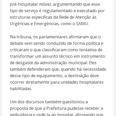
pré-hospitalar móvel, argumentando que esse
tipo de serviço é regulamentado e executado por
estruturas específicas da Rede de Atenção às
Urgências e Emergências, como o SAMU.
Na tribuna, os parlamentares afirmaram que o
debate vem sendo conduzido de forma política e
criticaram o que classificaram como tentativa de
transformar um assunto técnico em instrumento
de desgaste da administração municipal. Eles
também defenderam que, quando há necessidade
desse tipo de equipamento, a destinação deve
ocorrer diretamente para unidades hospitalares
habilitadas.
Um dos discursos também questionou a
proposta de que a Prefeitura pudesse receber a
ambulância e cedê-la ao hospital, afirmando que