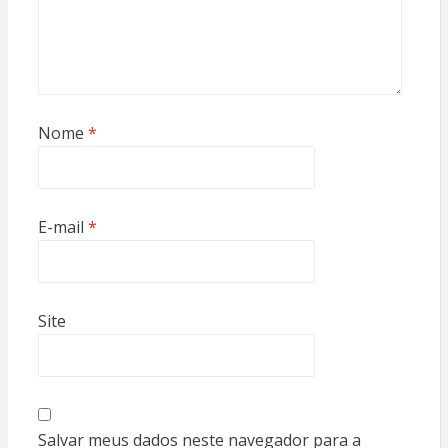
Nome
*
E-mail
*
Site
Salvar meus dados neste navegador para a