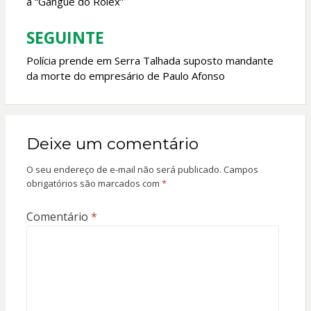
a “Gangue do Rolex”
Post
SEGUINTE
Polícia prende em Serra Talhada suposto mandante
da morte do empresário de Paulo Afonso
Deixe um comentário
O seu endereço de e-mail não será publicado.
Campos
obrigatórios são marcados com
*
Comentário
*