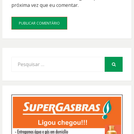
próxima vez que eu comentar.
Procurar
por:
PESQUISAR