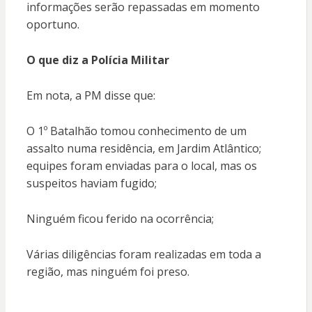
informações serão repassadas em momento
oportuno.
O que diz a Polícia Militar
Em nota, a PM disse que:
O 1º Batalhão tomou conhecimento de um
assalto numa residência, em Jardim Atlântico;
equipes foram enviadas para o local, mas os
suspeitos haviam fugido;
Ninguém ficou ferido na ocorrência;
Várias diligências foram realizadas em toda a
região, mas ninguém foi preso.