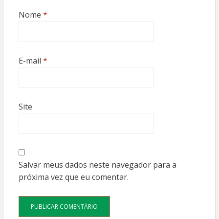
Nome
*
E-mail
*
Site
Salvar meus dados neste navegador para a
próxima vez que eu comentar.