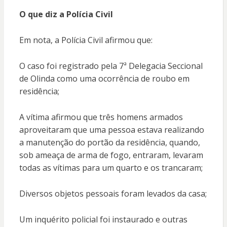
O que diz a Polícia Civil
Em nota, a Polícia Civil afirmou que:
O caso foi registrado pela 7ª Delegacia Seccional
de Olinda como uma ocorrência de roubo em
residência;
A vítima afirmou que três homens armados
aproveitaram que uma pessoa estava realizando
a manutenção do portão da residência, quando,
sob ameaça de arma de fogo, entraram, levaram
todas as vítimas para um quarto e os trancaram;
Diversos objetos pessoais foram levados da casa;
Um inquérito policial foi instaurado e outras