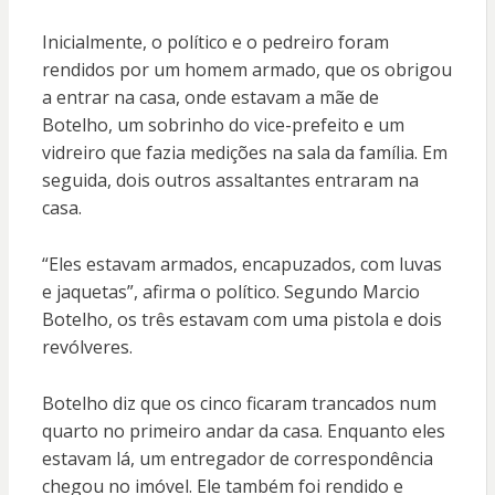
Inicialmente, o político e o pedreiro foram
rendidos por um homem armado, que os obrigou
a entrar na casa, onde estavam a mãe de
Botelho, um sobrinho do vice-prefeito e um
vidreiro que fazia medições na sala da família. Em
seguida, dois outros assaltantes entraram na
casa.
“Eles estavam armados, encapuzados, com luvas
e jaquetas”, afirma o político. Segundo Marcio
Botelho, os três estavam com uma pistola e dois
revólveres.
Botelho diz que os cinco ficaram trancados num
quarto no primeiro andar da casa. Enquanto eles
estavam lá, um entregador de correspondência
chegou no imóvel. Ele também foi rendido e