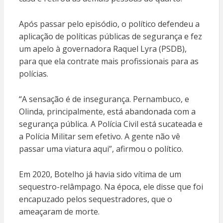
Após passar pelo episódio, o político defendeu a
aplicação de políticas públicas de segurança e fez
um apelo à governadora Raquel Lyra (PSDB),
para que ela contrate mais profissionais para as
polícias.
“A sensação é de insegurança. Pernambuco, e
Olinda, principalmente, está abandonada com a
segurança pública. A Polícia Civil está sucateada e
a Polícia Militar sem efetivo. A gente não vê
passar uma viatura aqui”, afirmou o político.
Em 2020, Botelho já havia sido vítima de um
sequestro-relâmpago. Na época, ele disse que foi
encapuzado pelos sequestradores, que o
ameaçaram de morte.