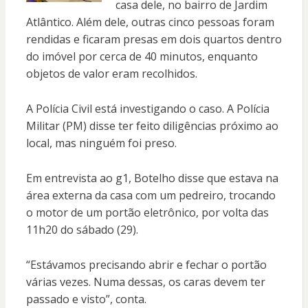
casa dele, no bairro de Jardim
Atlântico. Além dele, outras cinco pessoas foram
rendidas e ficaram presas em dois quartos dentro
do imóvel por cerca de 40 minutos, enquanto
objetos de valor eram recolhidos.
A Polícia Civil está investigando o caso. A Polícia
Militar (PM) disse ter feito diligências próximo ao
local, mas ninguém foi preso.
Em entrevista ao g1, Botelho disse que estava na
área externa da casa com um pedreiro, trocando
o motor de um portão eletrônico, por volta das
11h20 do sábado (29).
“Estávamos precisando abrir e fechar o portão
várias vezes. Numa dessas, os caras devem ter
passado e visto”, conta.