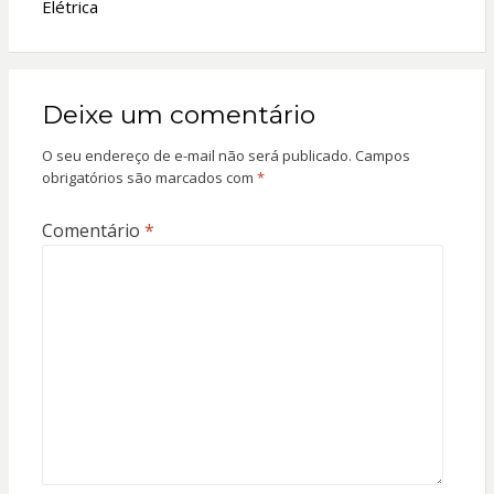
Elétrica
Deixe um comentário
O seu endereço de e-mail não será publicado.
Campos
obrigatórios são marcados com
*
Comentário
*