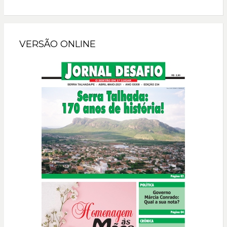
VERSÃO ONLINE