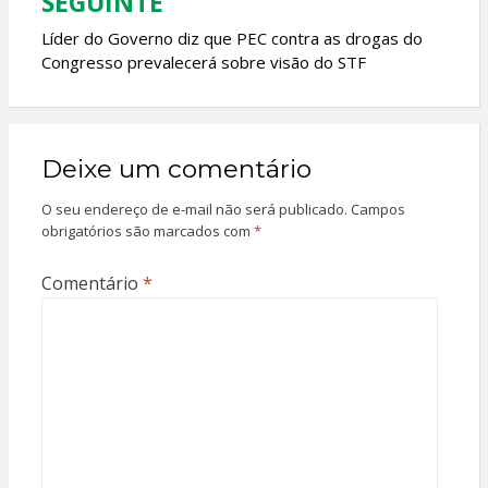
SEGUINTE
Líder do Governo diz que PEC contra as drogas do
Congresso prevalecerá sobre visão do STF
Deixe um comentário
O seu endereço de e-mail não será publicado.
Campos
obrigatórios são marcados com
*
Comentário
*