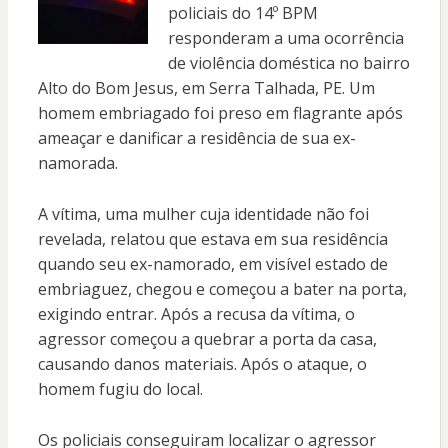
policiais do 14º BPM
responderam a uma ocorrência
de violência doméstica no bairro
Alto do Bom Jesus, em Serra Talhada, PE. Um
homem embriagado foi preso em flagrante após
ameaçar e danificar a residência de sua ex-
namorada.
A vítima, uma mulher cuja identidade não foi
revelada, relatou que estava em sua residência
quando seu ex-namorado, em visível estado de
embriaguez, chegou e começou a bater na porta,
exigindo entrar. Após a recusa da vítima, o
agressor começou a quebrar a porta da casa,
causando danos materiais. Após o ataque, o
homem fugiu do local.
Os policiais conseguiram localizar o agressor