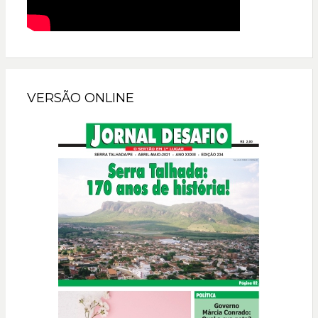
VERSÃO ONLINE