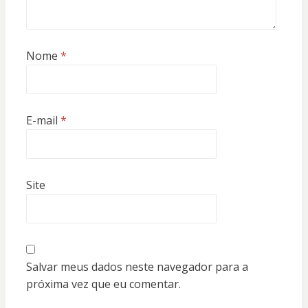
Nome
*
E-mail
*
Site
Salvar meus dados neste navegador para a
próxima vez que eu comentar.