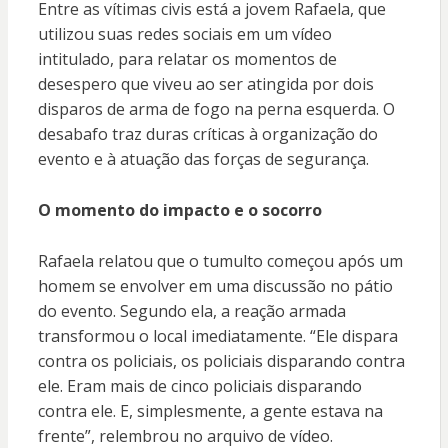
Entre as vítimas civis está a jovem Rafaela, que
utilizou suas redes sociais em um vídeo
intitulado, para relatar os momentos de
desespero que viveu ao ser atingida por dois
disparos de arma de fogo na perna esquerda. O
desabafo traz duras críticas à organização do
evento e à atuação das forças de segurança.
O momento do impacto e o socorro
Rafaela relatou que o tumulto começou após um
homem se envolver em uma discussão no pátio
do evento. Segundo ela, a reação armada
transformou o local imediatamente. “Ele dispara
contra os policiais, os policiais disparando contra
ele. Eram mais de cinco policiais disparando
contra ele. E, simplesmente, a gente estava na
frente”, relembrou no arquivo de vídeo.