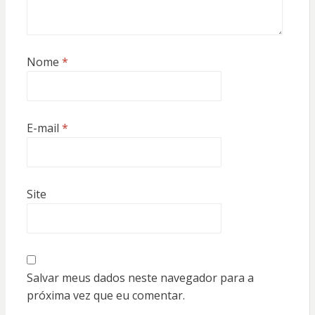
Nome
*
E-mail
*
Site
Salvar meus dados neste navegador para a
próxima vez que eu comentar.