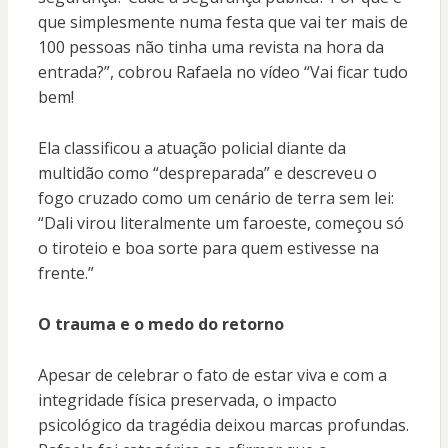
que simplesmente numa festa que vai ter mais de
100 pessoas não tinha uma revista na hora da
entrada?”, cobrou Rafaela no vídeo “Vai ficar tudo
bem!
Ela classificou a atuação policial diante da
multidão como “despreparada” e descreveu o
fogo cruzado como um cenário de terra sem lei:
“Dali virou literalmente um faroeste, começou só
o tiroteio e boa sorte para quem estivesse na
frente.”
O trauma e o medo do retorno
Apesar de celebrar o fato de estar viva e com a
integridade física preservada, o impacto
psicológico da tragédia deixou marcas profundas.