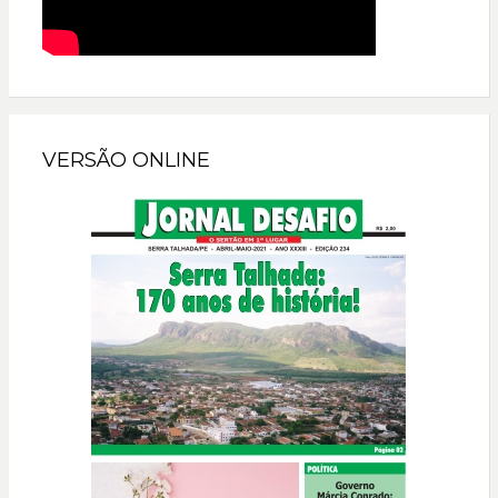
VERSÃO ONLINE