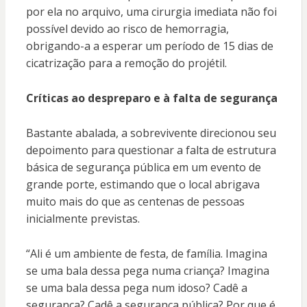
por ela no arquivo, uma cirurgia imediata não foi
possível devido ao risco de hemorragia,
obrigando-a a esperar um período de 15 dias de
cicatrização para a remoção do projétil.
Críticas ao despreparo e à falta de segurança
Bastante abalada, a sobrevivente direcionou seu
depoimento para questionar a falta de estrutura
básica de segurança pública em um evento de
grande porte, estimando que o local abrigava
muito mais do que as centenas de pessoas
inicialmente previstas.
“Ali é um ambiente de festa, de família. Imagina
se uma bala dessa pega numa criança? Imagina
se uma bala dessa pega num idoso? Cadê a
segurança? Cadê a segurança pública? Por que é