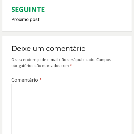
SEGUINTE
Próximo post
Deixe um comentário
O seu endereço de e-mail não será publicado.
Campos
obrigatórios são marcados com
*
Comentário
*