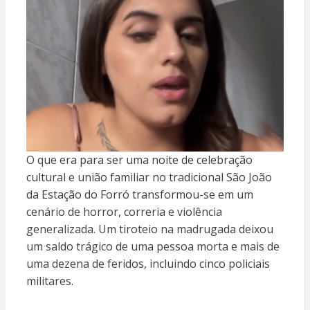
O que era para ser uma noite de celebração
cultural e união familiar no tradicional São João
da Estação do Forró transformou-se em um
cenário de horror, correria e violência
generalizada. Um tiroteio na madrugada deixou
um saldo trágico de uma pessoa morta e mais de
uma dezena de feridos, incluindo cinco policiais
militares.