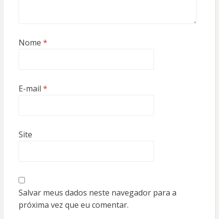
Nome
*
E-mail
*
Site
Salvar meus dados neste navegador para a
próxima vez que eu comentar.