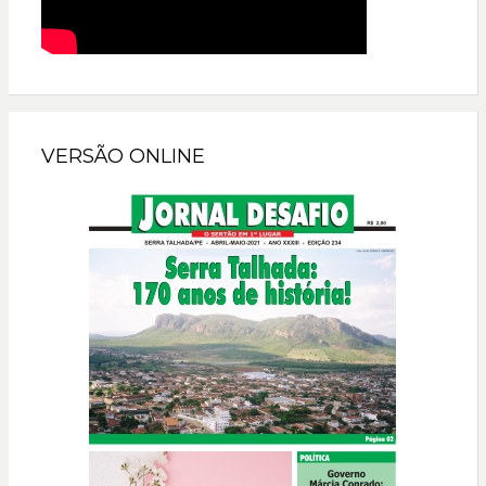
VERSÃO ONLINE