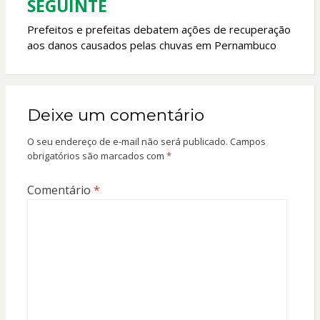
SEGUINTE
Prefeitos e prefeitas debatem ações de recuperação
aos danos causados pelas chuvas em Pernambuco
Deixe um comentário
O seu endereço de e-mail não será publicado.
Campos
obrigatórios são marcados com
*
Comentário
*