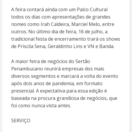
A feira contará ainda com um Palco Cultural
todos os dias com apresentações de grandes
nomes como Irah Caldeira, Marciel Melo, entre
outros. No último dia de feira, 16 de julho, a
tradicional festa de encerramento trará os shows
de Priscila Sena, Geraldinho Lins e VN e Banda.
A maior feira de negócios do Sertão
Penambucano reunirá empresas dos mais
diversos segmentos e marcará a volta do evento
após dois anos de pandemia, em formato
presencial. A expectativa para essa edição é
baseada na procura grandiosa de negócios, que
foi como nunca vista antes.
SERVIÇO