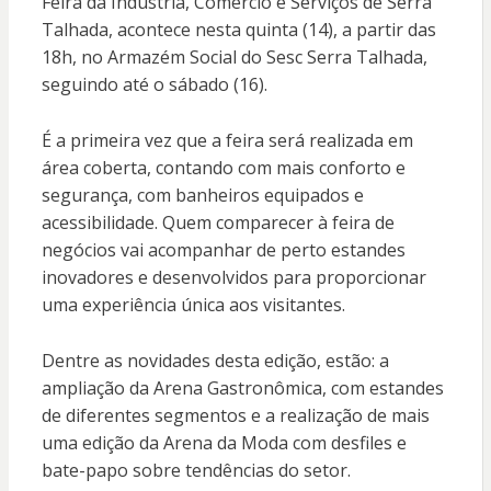
Feira da Indústria, Comércio e Serviços de Serra
Talhada, acontece nesta quinta (14), a partir das
18h, no Armazém Social do Sesc Serra Talhada,
seguindo até o sábado (16).
É a primeira vez que a feira será realizada em
área coberta, contando com mais conforto e
segurança, com banheiros equipados e
acessibilidade. Quem comparecer à feira de
negócios vai acompanhar de perto estandes
inovadores e desenvolvidos para proporcionar
uma experiência única aos visitantes.
Dentre as novidades desta edição, estão: a
ampliação da Arena Gastronômica, com estandes
de diferentes segmentos e a realização de mais
uma edição da Arena da Moda com desfiles e
bate-papo sobre tendências do setor.