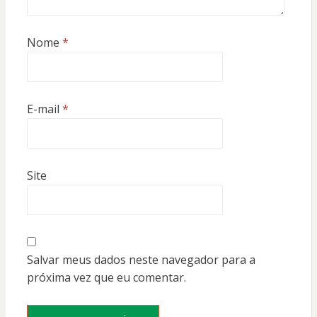
Nome
*
E-mail
*
Site
Salvar meus dados neste navegador para a
próxima vez que eu comentar.