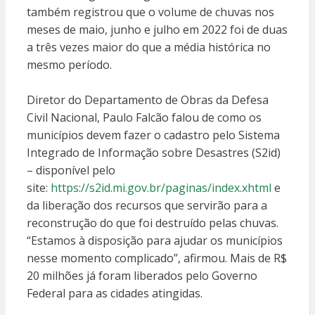
também registrou que o volume de chuvas nos
meses de maio, junho e julho em 2022 foi de duas
a três vezes maior do que a média histórica no
mesmo período.
Diretor do Departamento de Obras da Defesa
Civil Nacional, Paulo Falcão falou de como os
municípios devem fazer o cadastro pelo Sistema
Integrado de Informação sobre Desastres (S2id)
– disponível pelo
site:
https://s2id.mi.gov.br/paginas/index.xhtml
e
da liberação dos recursos que servirão para a
reconstrução do que foi destruído pelas chuvas.
“Estamos à disposição para ajudar os municípios
nesse momento complicado”, afirmou. Mais de R$
20 milhões já foram liberados pelo Governo
Federal para as cidades atingidas.