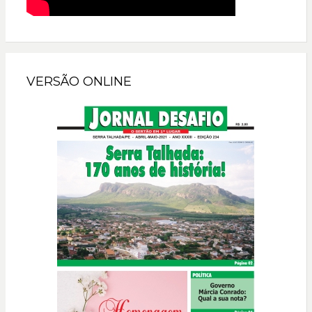
VERSÃO ONLINE