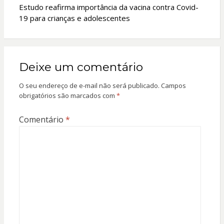
Estudo reafirma importância da vacina contra Covid-
19 para crianças e adolescentes
Deixe um comentário
O seu endereço de e-mail não será publicado.
Campos
obrigatórios são marcados com
*
Comentário
*