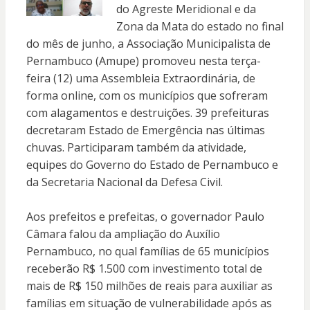
do Agreste Meridional e da
Zona da Mata do estado no final
do mês de junho, a Associação Municipalista de
Pernambuco (Amupe) promoveu nesta terça-
feira (12) uma Assembleia Extraordinária, de
forma online, com os municípios que sofreram
com alagamentos e destruições. 39 prefeituras
decretaram Estado de Emergência nas últimas
chuvas. Participaram também da atividade,
equipes do Governo do Estado de Pernambuco e
da Secretaria Nacional da Defesa Civil.
Aos prefeitos e prefeitas, o governador Paulo
Câmara falou da ampliação do Auxílio
Pernambuco, no qual famílias de 65 municípios
receberão R$ 1.500 com investimento total de
mais de R$ 150 milhões de reais para auxiliar as
famílias em situação de vulnerabilidade após as