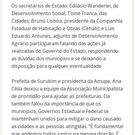
Os secretários de Estado: Edilásio Wanderlei, de
Desenvolvimento Social; Tomé Franca, das
Cidades; Bruno Lisboa, presidente da Companhia
Estadual de Habitação e Obras (Cehab); e Luis
Eduardo Antunes, adjunto de Desenvolvimento
Agrário participaram falando das ações já
realizadas do Governo do Estado, respondendo
as dúvidas dos municípios e se deixando a
disposição para qualquer eventualidade.
Prefeita de Surubim e presidenta da Amupe, Ana
Célia deixou a equipe da Associação Municipalista
de prontidão para ajudar as prefeituras. Ela
também falou da importância de que os
municípios, Governos Estadual e Federal se
mantenham unidos para mitigar o dano causado
as cidades e as pessoas atingidas. “É fundamental
que andemos todos juntos na mesma direção. É