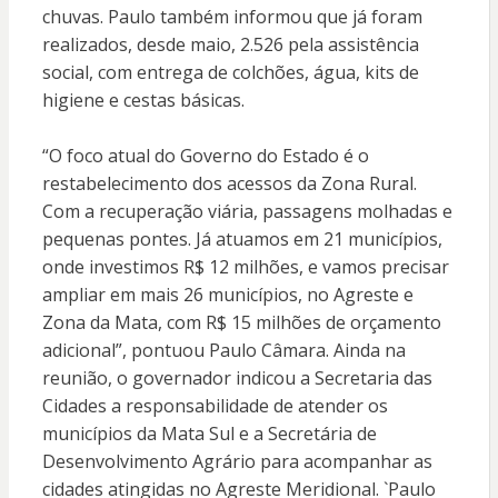
chuvas. Paulo também informou que já foram
realizados, desde maio, 2.526 pela assistência
social, com entrega de colchões, água, kits de
higiene e cestas básicas.
“O foco atual do Governo do Estado é o
restabelecimento dos acessos da Zona Rural.
Com a recuperação viária, passagens molhadas e
pequenas pontes. Já atuamos em 21 municípios,
onde investimos R$ 12 milhões, e vamos precisar
ampliar em mais 26 municípios, no Agreste e
Zona da Mata, com R$ 15 milhões de orçamento
adicional”, pontuou Paulo Câmara. Ainda na
reunião, o governador indicou a Secretaria das
Cidades a responsabilidade de atender os
municípios da Mata Sul e a Secretária de
Desenvolvimento Agrário para acompanhar as
cidades atingidas no Agreste Meridional. `Paulo