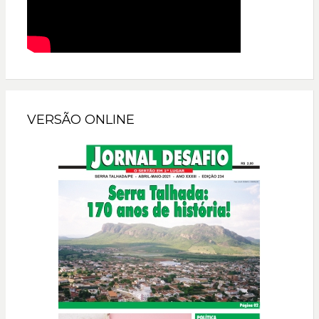
VERSÃO ONLINE