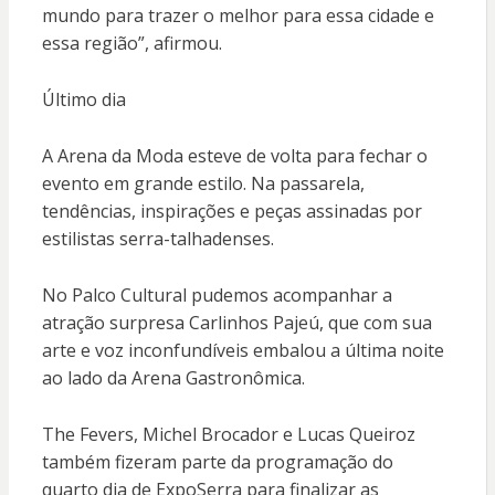
mundo para trazer o melhor para essa cidade e
essa região”, afirmou.
Último dia
A Arena da Moda esteve de volta para fechar o
evento em grande estilo. Na passarela,
tendências, inspirações e peças assinadas por
estilistas serra-talhadenses.
No Palco Cultural pudemos acompanhar a
atração surpresa Carlinhos Pajeú, que com sua
arte e voz inconfundíveis embalou a última noite
ao lado da Arena Gastronômica.
The Fevers, Michel Brocador e Lucas Queiroz
também fizeram parte da programação do
quarto dia de ExpoSerra para finalizar as