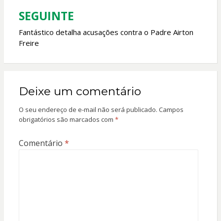
SEGUINTE
Fantástico detalha acusações contra o Padre Airton
Freire
Deixe um comentário
O seu endereço de e-mail não será publicado.
Campos
obrigatórios são marcados com
*
Comentário
*