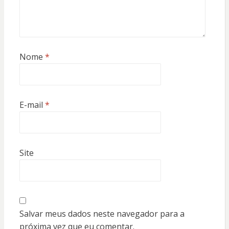
Nome
*
E-mail
*
Site
Salvar meus dados neste navegador para a
próxima vez que eu comentar.