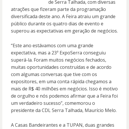
de Serra Talhada, com diversas
atrações que fizeram parte da programação
diversificada deste ano. A Feira atraiu um grande
público durante os quatro dias de evento e
superou as expectativas em geração de negócios.
“Este ano estávamos com uma grande
expectativa, mas a 23ª ExpoSerra conseguiu
superá-la. Foram muitos negócios fechados,
muitas oportunidades construídas e de acordo
com algumas conversas que tive com os
expositores, em uma conta rápida chegamos a
mais de R$ 40 milhões em negócios. Isso é motivo
de orgulho e nós podemos afirmar que a Feira foi
um verdadeiro sucesso”, comemorou o
presidente da CDL Serra Talhada, Maurício Melo.
A Casas Bandeirantes e a TUPAN, duas grandes