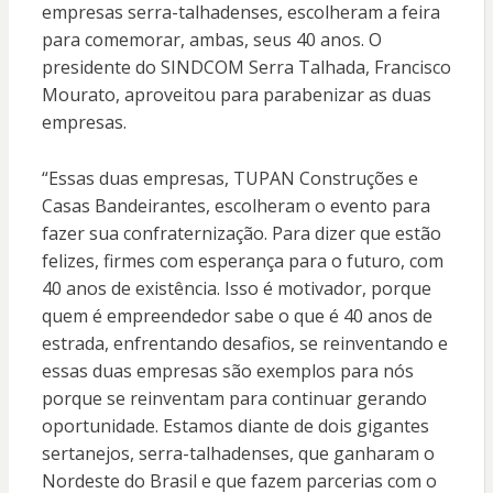
empresas serra-talhadenses, escolheram a feira
para comemorar, ambas, seus 40 anos. O
presidente do SINDCOM Serra Talhada, Francisco
Mourato, aproveitou para parabenizar as duas
empresas.
“Essas duas empresas, TUPAN Construções e
Casas Bandeirantes, escolheram o evento para
fazer sua confraternização. Para dizer que estão
felizes, firmes com esperança para o futuro, com
40 anos de existência. Isso é motivador, porque
quem é empreendedor sabe o que é 40 anos de
estrada, enfrentando desafios, se reinventando e
essas duas empresas são exemplos para nós
porque se reinventam para continuar gerando
oportunidade. Estamos diante de dois gigantes
sertanejos, serra-talhadenses, que ganharam o
Nordeste do Brasil e que fazem parcerias com o