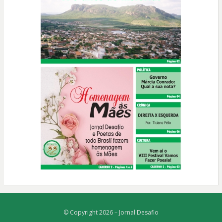
© Copyright 2026 –
Jornal Desafio