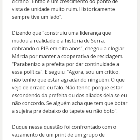
cicrano’. Então é um crescimento do ponto de
vista de unidade muito ruim. Historicamente
sempre tive um lado”.
Dizendo que “construiu uma liderança que
mudou a realidade e a história de Serra,
dobrando o PIB em oito anos”, chegou a elogiar
Márcia por manter a cooperativa de reciclagem.
“Parabenizo a prefeita por dar continuidade a
essa política”. E seguiu: “Agora, sou um crítico,
não tenho que estar agradando ninguém. O que
vejo de errado eu falo. Não tenho porque estar
escondendo da prefeita ou dos aliados dela se eu
não concordo. Se alguém acha que tem que botar
a sujeira pra debaixo do tapete eu não boto”.
Duque nessa questão foi confrontado com o
vazamento de um print de um grupo de