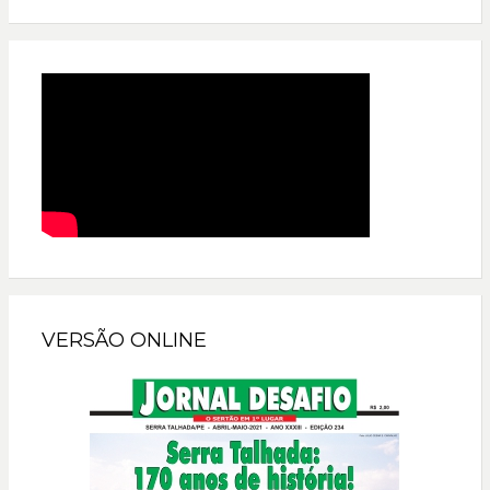
VERSÃO ONLINE