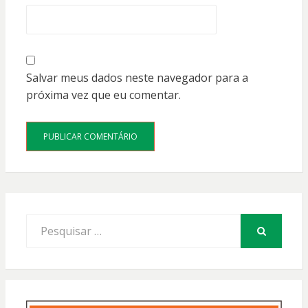
Salvar meus dados neste navegador para a
próxima vez que eu comentar.
Procurar
por:
PESQUISAR