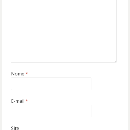
Nome
*
E-mail
*
Site