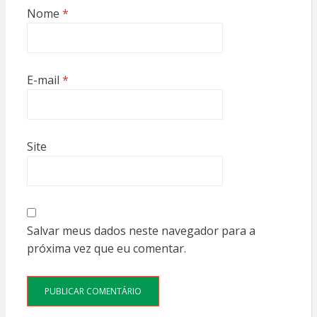
Nome
*
E-mail
*
Site
Salvar meus dados neste navegador para a
próxima vez que eu comentar.