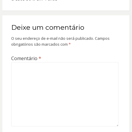
Deixe um comentário
O seu endereço de e-mail não será publicado.
Campos
obrigatórios são marcados com
*
Comentário
*