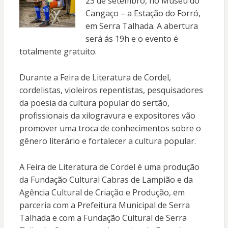
23 de setembro, no Museu do
Cangaço – a Estação do Forró,
em Serra Talhada. A abertura
será ás 19h e o evento é
totalmente gratuito.
Durante a Feira de Literatura de Cordel,
cordelistas, violeiros repentistas, pesquisadores
da poesia da cultura popular do sertão,
profissionais da xilogravura e expositores vão
promover uma troca de conhecimentos sobre o
gênero literário e fortalecer a cultura popular.
A Feira de Literatura de Cordel é uma produção
da Fundação Cultural Cabras de Lampião e da
Agência Cultural de Criação e Produção, em
parceria com a Prefeitura Municipal de Serra
Talhada e com a Fundação Cultural de Serra