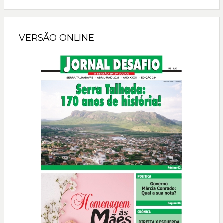
VERSÃO ONLINE