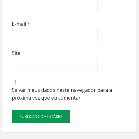
E-mail
*
Site
Salvar meus dados neste navegador para a
próxima vez que eu comentar.