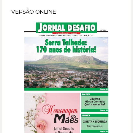
VERSÃO ONLINE