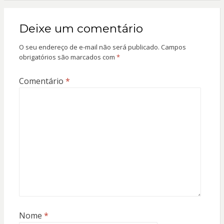
Deixe um comentário
O seu endereço de e-mail não será publicado.
Campos
obrigatórios são marcados com
*
Comentário
*
Nome
*