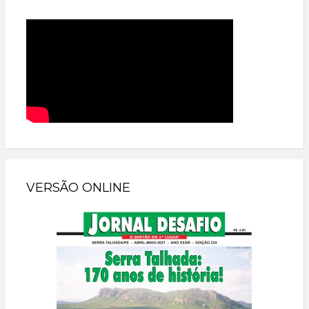
VERSÃO ONLINE