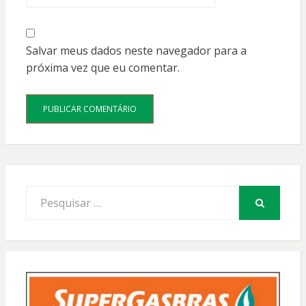
Salvar meus dados neste navegador para a
próxima vez que eu comentar.
Procurar
por:
PESQUISAR