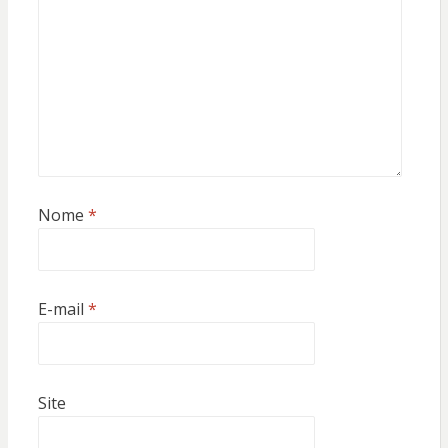
Nome
*
E-mail
*
Site