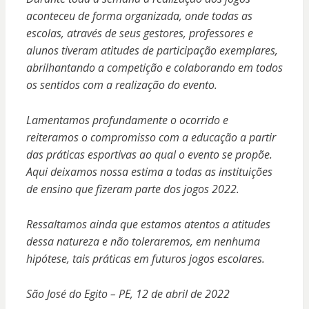
aconteceu de forma organizada, onde todas as
escolas, através de seus gestores, professores e
alunos tiveram atitudes de participação exemplares,
abrilhantando a competição e colaborando em todos
os sentidos com a realização do evento.
Lamentamos profundamente o ocorrido e
reiteramos o compromisso com a educação a partir
das práticas esportivas ao qual o evento se propõe.
Aqui deixamos nossa estima a todas as instituições
de ensino que fizeram parte dos jogos 2022.
Ressaltamos ainda que estamos atentos a atitudes
dessa natureza e não toleraremos, em nenhuma
hipótese, tais práticas em futuros jogos escolares.
São José do Egito – PE, 12 de abril de 2022