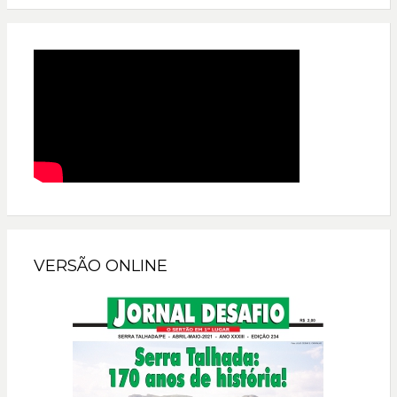
VERSÃO ONLINE