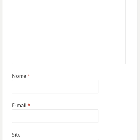
Nome
*
E-mail
*
Site