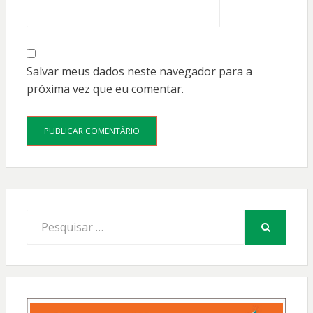
Salvar meus dados neste navegador para a
próxima vez que eu comentar.
Procurar
por:
PESQUISAR