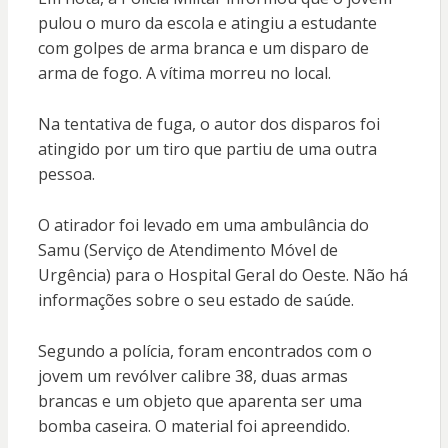
pulou o muro da escola e atingiu a estudante
com golpes de arma branca e um disparo de
arma de fogo. A vítima morreu no local.
Na tentativa de fuga, o autor dos disparos foi
atingido por um tiro que partiu de uma outra
pessoa.
O atirador foi levado em uma ambulância do
Samu (Serviço de Atendimento Móvel de
Urgência) para o Hospital Geral do Oeste. Não há
informações sobre o seu estado de saúde.
Segundo a polícia, foram encontrados com o
jovem um revólver calibre 38, duas armas
brancas e um objeto que aparenta ser uma
bomba caseira. O material foi apreendido.