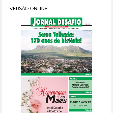
VERSÃO ONLINE