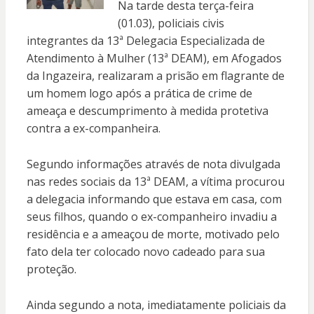
Na tarde desta terça-feira
(01.03), policiais civis
integrantes da 13ª Delegacia Especializada de
Atendimento à Mulher (13ª DEAM), em Afogados
da Ingazeira, realizaram a prisão em flagrante de
um homem logo após a prática de crime de
ameaça e descumprimento à medida protetiva
contra a ex-companheira.
Segundo informações através de nota divulgada
nas redes sociais da 13ª DEAM, a vítima procurou
a delegacia informando que estava em casa, com
seus filhos, quando o ex-companheiro invadiu a
residência e a ameaçou de morte, motivado pelo
fato dela ter colocado novo cadeado para sua
proteção.
Ainda segundo a nota, imediatamente policiais da