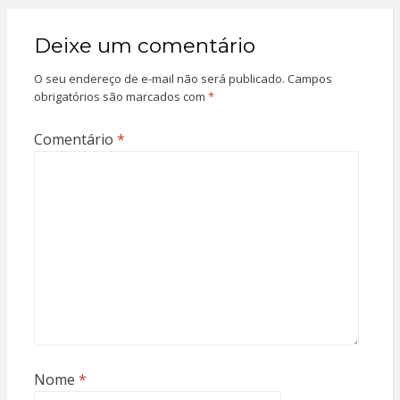
Deixe um comentário
O seu endereço de e-mail não será publicado.
Campos
obrigatórios são marcados com
*
Comentário
*
Nome
*