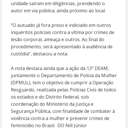
unidade saíram em diligências, prendendo o
autor em via pública, ainda próximo ao local.
“O autuado já fora preso e indiciado em outros
inquéritos policiais contra a vítima por crimes de
lesão corporal, ameaça e outros. Ao final do
procedimento, será apresentado à audiência de
custódia”, destacou a nota.
A nota destaca ainda que a ação da 13ª DEAM,
juntamente o Departamento de Polícia da Mulher
(DPMUL), tem o objetivo de cumprir a Operação
Resguardo, realizada pelas Polícias Civis de todos
os estados e do Distrito Federal, sob
coordenação do Ministério da Justiça e
Segurança Pública, com finalidade de combater à
violência contra a mulher e prevenir crimes de
feminicídio no Brasil. DO Nill Júnior