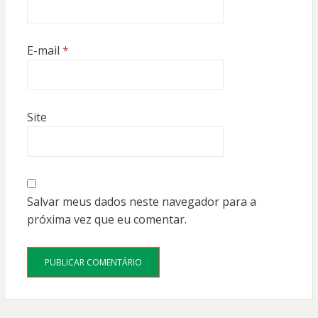
E-mail
*
Site
Salvar meus dados neste navegador para a
próxima vez que eu comentar.