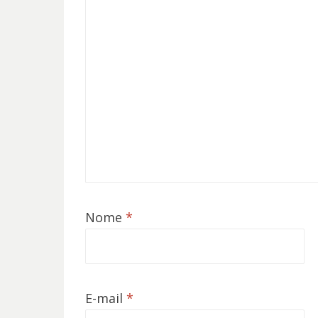
Nome
*
E-mail
*