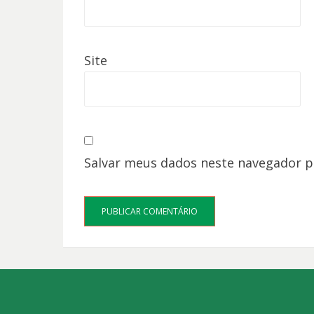
Site
Salvar meus dados neste navegador p