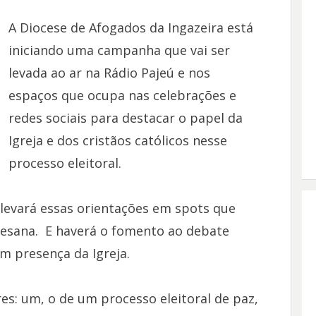
A Diocese de Afogados da Ingazeira está
iniciando uma campanha que vai ser
levada ao ar na Rádio Pajeú e nos
espaços que ocupa nas celebrações e
redes sociais para destacar o papel da
Igreja e dos cristãos católicos nesse
processo eleitoral.
levará essas orientações em spots que
cesana. E haverá o fomento ao debate
m presença da Igreja.
s: um, o de um processo eleitoral de paz,