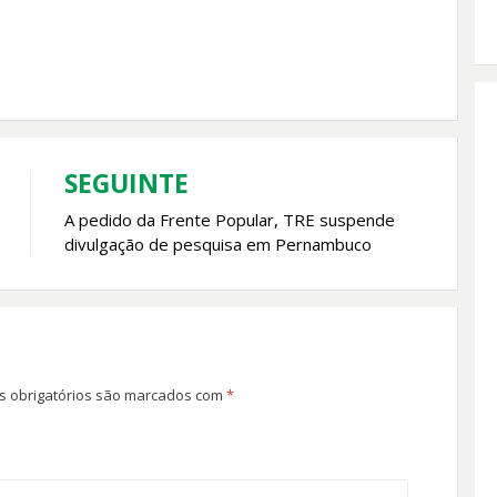
SEGUINTE
A pedido da Frente Popular, TRE suspende
divulgação de pesquisa em Pernambuco
 obrigatórios são marcados com
*