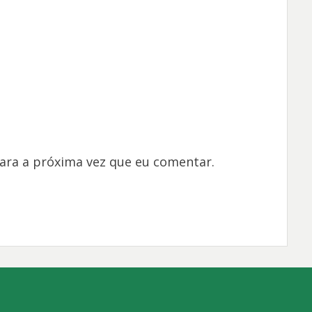
ara a próxima vez que eu comentar.