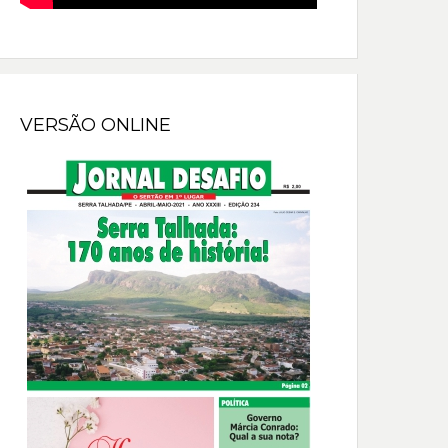
VERSÃO ONLINE