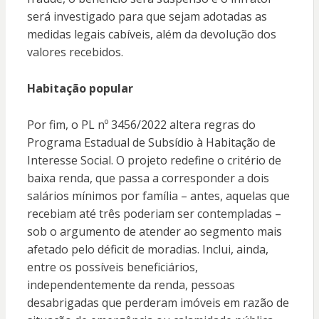
será investigado para que sejam adotadas as
medidas legais cabíveis, além da devolução dos
valores recebidos.
Habitação popular
Por fim, o PL nº 3456/2022 altera regras do
Programa Estadual de Subsídio à Habitação de
Interesse Social. O projeto redefine o critério de
baixa renda, que passa a corresponder a dois
salários mínimos por família – antes, aquelas que
recebiam até três poderiam ser contempladas –
sob o argumento de atender ao segmento mais
afetado pelo déficit de moradias. Inclui, ainda,
entre os possíveis beneficiários,
independentemente da renda, pessoas
desabrigadas que perderam imóveis em razão de