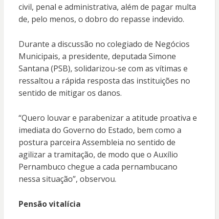
civil, penal e administrativa, além de pagar multa
de, pelo menos, o dobro do repasse indevido.
Durante a discussão no colegiado de Negócios
Municipais, a presidente, deputada Simone
Santana (PSB), solidarizou-se com as vítimas e
ressaltou a rápida resposta das instituições no
sentido de mitigar os danos.
“Quero louvar e parabenizar a atitude proativa e
imediata do Governo do Estado, bem como a
postura parceira Assembleia no sentido de
agilizar a tramitação, de modo que o Auxílio
Pernambuco chegue a cada pernambucano
nessa situação”, observou.
Pensão vitalícia