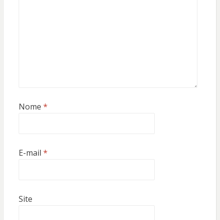
Nome
*
E-mail
*
Site