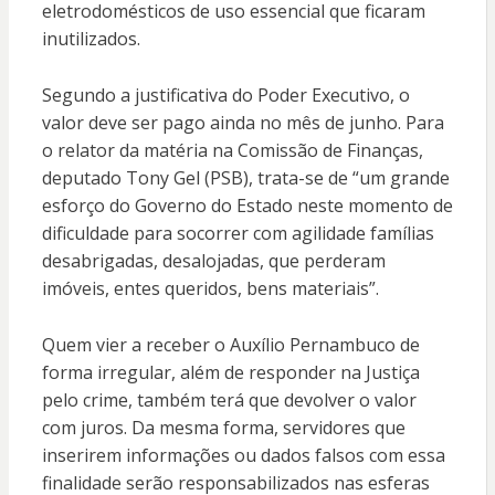
eletrodomésticos de uso essencial que ficaram
inutilizados.
Segundo a justificativa do Poder Executivo, o
valor deve ser pago ainda no mês de junho. Para
o relator da matéria na Comissão de Finanças,
deputado Tony Gel (PSB), trata-se de “um grande
esforço do Governo do Estado neste momento de
dificuldade para socorrer com agilidade famílias
desabrigadas, desalojadas, que perderam
imóveis, entes queridos, bens materiais”.
Quem vier a receber o Auxílio Pernambuco de
forma irregular, além de responder na Justiça
pelo crime, também terá que devolver o valor
com juros. Da mesma forma, servidores que
inserirem informações ou dados falsos com essa
finalidade serão responsabilizados nas esferas