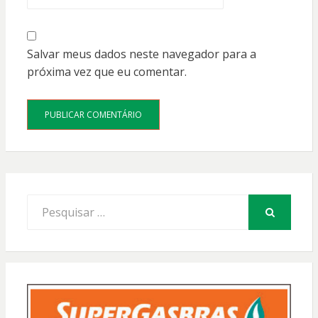
Salvar meus dados neste navegador para a
próxima vez que eu comentar.
Procurar
por:
PESQUISAR