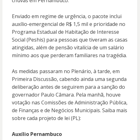
chuvas em Pernambuco.
Enviado em regime de urgência, o pacote inclui
auxílio-emergencial de R$ 1,5 mil e prioridade no
Programa Estadual de Habitação de Interesse
Social (Peshis) para pessoas que tiveram as casas
atingidas, além de pensão vitalícia de um salário
mínimo aos que perderam familiares na tragédia.
As medidas passaram no Plenário, à tarde, em
Primeira Discussão, cabendo ainda uma segunda
deliberação antes de seguirem para a sanção do
governador Paulo Câmara. Pela manhã, houve
votação nas Comissões de Administração Pública,
de Finanças e de Negócios Municipais. Saiba mais
sobre cada projeto de lei (PL):
Auxílio Pernambuco