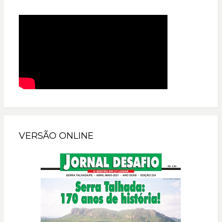
VERSÃO ONLINE