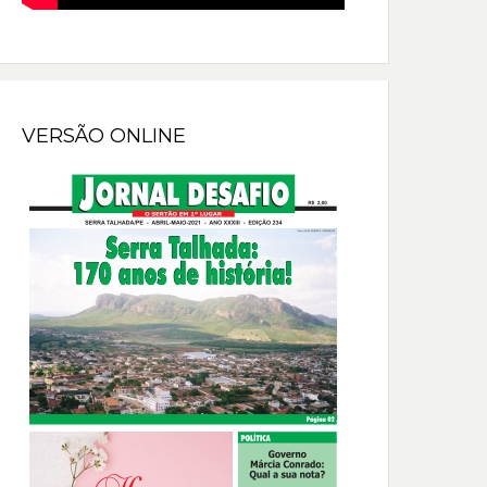
VERSÃO ONLINE