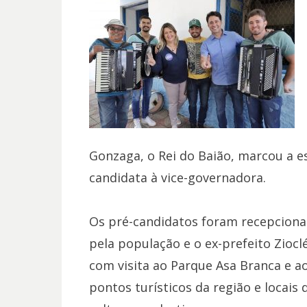
Gonzaga, o Rei do Baião, marcou a es
candidata à vice-governadora.
Os pré-candidatos foram recepciona
pela população e o ex-prefeito Ziocl
com visita ao Parque Asa Branca e a
pontos turísticos da região e locais