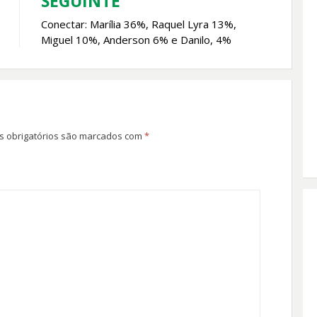
SEGUINTE
Conectar: Marília 36%, Raquel Lyra 13%,
Miguel 10%, Anderson 6% e Danilo, 4%
 obrigatórios são marcados com
*