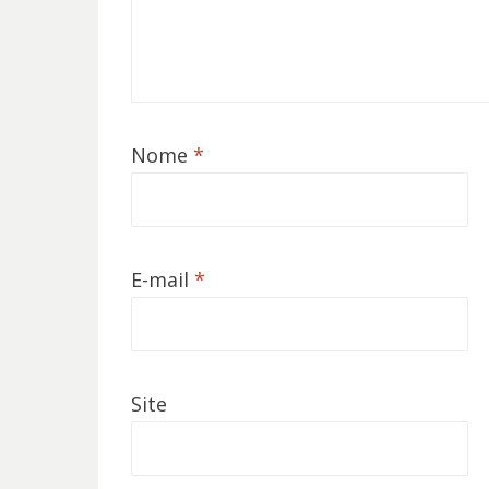
Nome
*
E-mail
*
Site