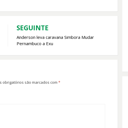
SEGUINTE
Anderson leva caravana Simbora Mudar
Pernambuco a Exu
 obrigatórios são marcados com
*