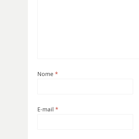
Nome
*
E-mail
*