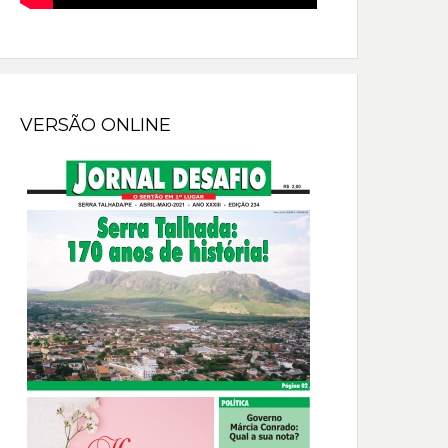
VERSÃO ONLINE