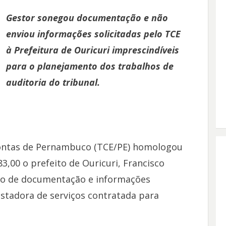
Gestor sonegou documentação e não
enviou informações solicitadas pelo TCE
à Prefeitura de Ouricuri imprescindíveis
para o planejamento dos trabalhos de
auditoria do tribunal.
ontas de Pernambuco (TCE/PE) homologou
3,00 o prefeito de Ouricuri, Francisco
ão de documentação e informações
estadora de serviços contratada para