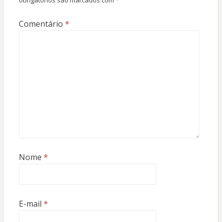
Comentário
*
Nome
*
E-mail
*