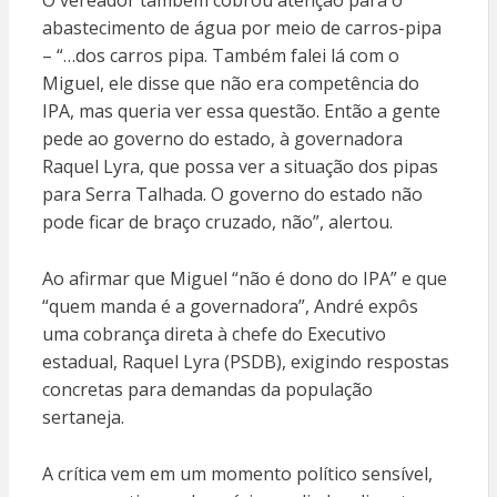
abastecimento de água por meio de carros-pipa
– “…dos carros pipa. Também falei lá com o
Miguel, ele disse que não era competência do
IPA, mas queria ver essa questão. Então a gente
pede ao governo do estado, à governadora
Raquel Lyra, que possa ver a situação dos pipas
para Serra Talhada. O governo do estado não
pode ficar de braço cruzado, não”, alertou.
Ao afirmar que Miguel “não é dono do IPA” e que
“quem manda é a governadora”, André expôs
uma cobrança direta à chefe do Executivo
estadual, Raquel Lyra (PSDB), exigindo respostas
concretas para demandas da população
sertaneja.
A crítica vem em um momento político sensível,