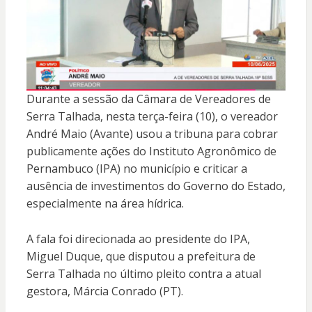
Durante a sessão da Câmara de Vereadores de
Serra Talhada, nesta terça-feira (10), o vereador
André Maio (Avante) usou a tribuna para cobrar
publicamente ações do Instituto Agronômico de
Pernambuco (IPA) no município e criticar a
ausência de investimentos do Governo do Estado,
especialmente na área hídrica.
A fala foi direcionada ao presidente do IPA,
Miguel Duque, que disputou a prefeitura de
Serra Talhada no último pleito contra a atual
gestora, Márcia Conrado (PT).