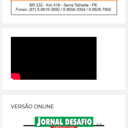
VERSÃO ONLINE