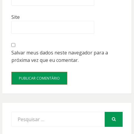
Site
Salvar meus dados neste navegador para a
próxima vez que eu comentar.
Procurar
por:
PESQUISAR