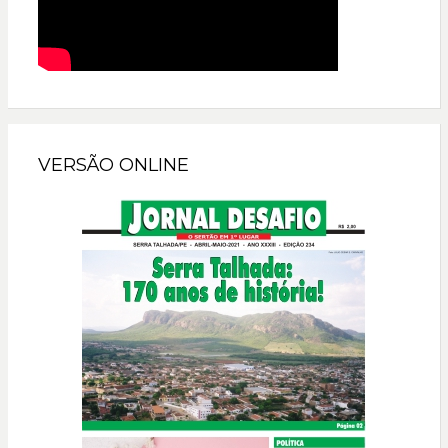
VERSÃO ONLINE