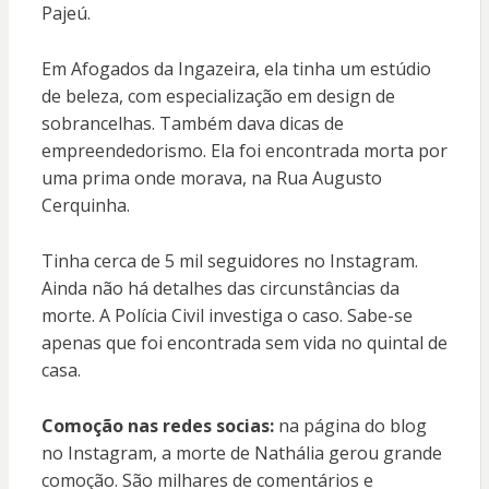
Pajeú.
Em Afogados da Ingazeira, ela tinha um estúdio
de beleza, com especialização em design de
sobrancelhas. Também dava dicas de
empreendedorismo. Ela foi encontrada morta por
uma prima onde morava, na Rua Augusto
Cerquinha.
Tinha cerca de 5 mil seguidores no Instagram.
Ainda não há detalhes das circunstâncias da
morte. A Polícia Civil investiga o caso. Sabe-se
apenas que foi encontrada sem vida no quintal de
casa.
Comoção nas redes socias:
na página do blog
no Instagram, a morte de Nathália gerou grande
comoção. São milhares de comentários e