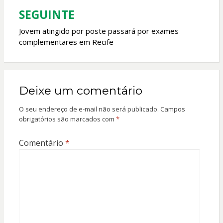
SEGUINTE
Jovem atingido por poste passará por exames
complementares em Recife
Deixe um comentário
O seu endereço de e-mail não será publicado.
Campos
obrigatórios são marcados com
*
Comentário
*