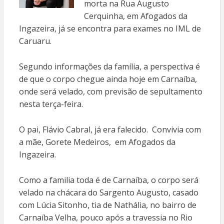
morta na Rua Augusto
Cerquinha, em Afogados da
Ingazeira, já se encontra para exames no IML de
Caruaru.
Segundo informações da família, a perspectiva é
de que o corpo chegue ainda hoje em Carnaíba,
onde será velado, com previsão de sepultamento
nesta terça-feira.
O pai, Flávio Cabral, já era falecido. Convivia com
a mãe, Gorete Medeiros, em Afogados da
Ingazeira.
Como a familia toda é de Carnaíba, o corpo será
velado na chácara do Sargento Augusto, casado
com Lúcia Sitonho, tia de Nathália, no bairro de
Carnaíba Velha, pouco após a travessia no Rio