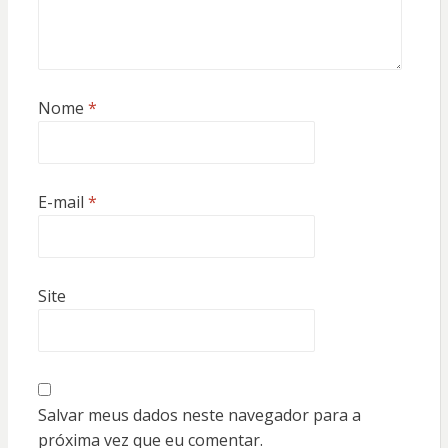
Nome
*
E-mail
*
Site
Salvar meus dados neste navegador para a
próxima vez que eu comentar.