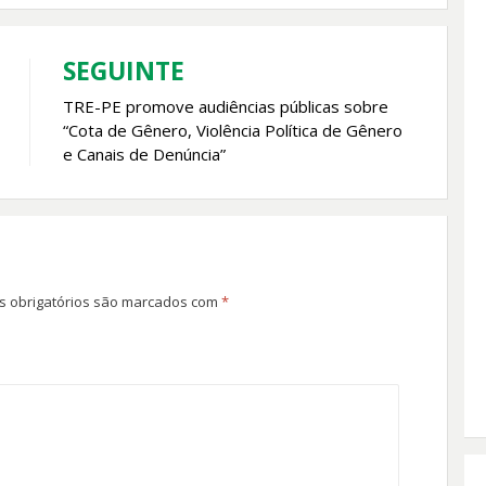
SEGUINTE
TRE-PE promove audiências públicas sobre
“Cota de Gênero, Violência Política de Gênero
e Canais de Denúncia”
 obrigatórios são marcados com
*