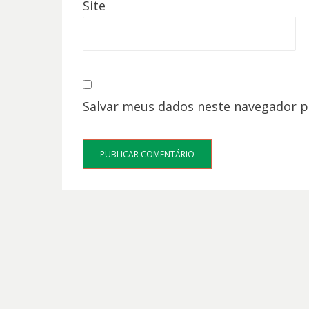
Site
Salvar meus dados neste navegador p