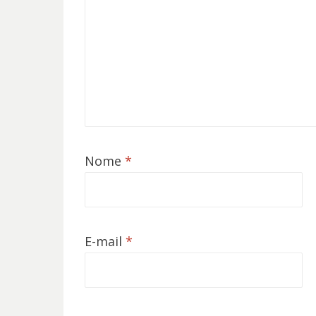
Nome
*
E-mail
*