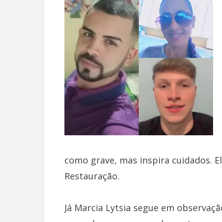
como grave, mas inspira cuidados. E
Restauração.
Já Marcia Lytsia segue em observação