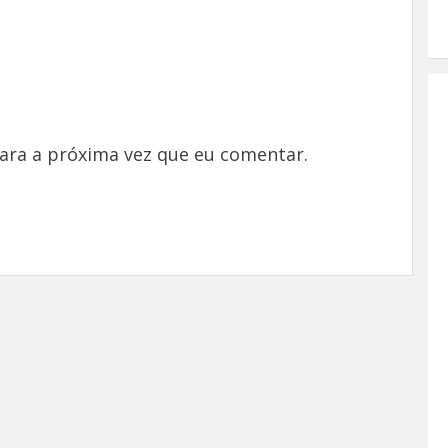
ara a próxima vez que eu comentar.