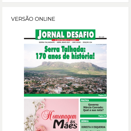
VERSÃO ONLINE