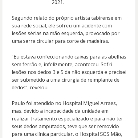
2021.
Segundo relato do próprio artista tabirense em
sua rede social, ele sofreu um acidente com
lesões sérias na mão esquerda, provocado por
uma serra circular para corte de madeiras.
“Eu estava confeccionando caixas para as abelhas
sem ferrão e, infelizmente, aconteceu. Sofri
lesões nos dedos 3 e 5 da não esquerda e precisei
ser submetido a uma cirurgia de reimplante de
dedos”, revelou.
Paulo foi atendido no Hospital Miguel Arraes,
mas, devido a incapacidade da unidade em
realizar tratamento especializado e para não ter
seus dedos amputados, teve que ser removido
para uma clínica particular, o Hospital SOS Mão,