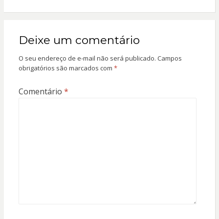
Deixe um comentário
O seu endereço de e-mail não será publicado.
Campos
obrigatórios são marcados com
*
Comentário
*