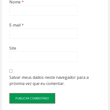
Nome
*
E-mail
*
Site
Salvar meus dados neste navegador para a
próxima vez que eu comentar.