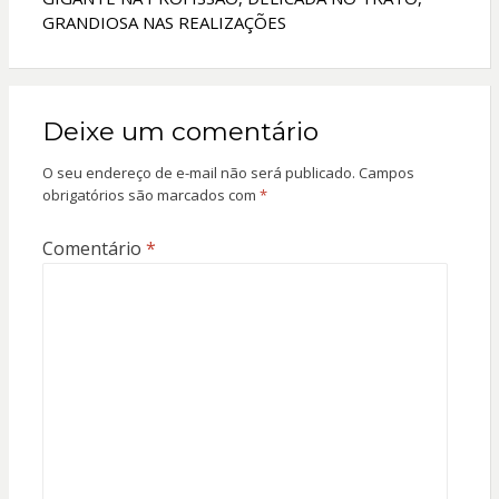
GRANDIOSA NAS REALIZAÇÕES
Deixe um comentário
O seu endereço de e-mail não será publicado.
Campos
obrigatórios são marcados com
*
Comentário
*