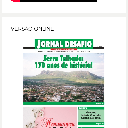
VERSÃO ONLINE