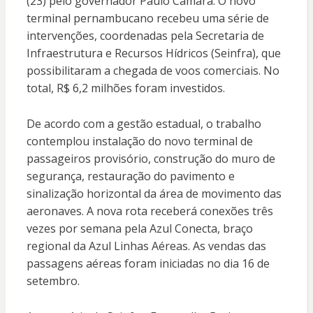
(23) pelo governador Paulo Câmara. O novo
terminal pernambucano recebeu uma série de
intervenções, coordenadas pela Secretaria de
Infraestrutura e Recursos Hídricos (Seinfra), que
possibilitaram a chegada de voos comerciais. No
total, R$ 6,2 milhões foram investidos.
De acordo com a gestão estadual, o trabalho
contemplou instalação do novo terminal de
passageiros provisório, construção do muro de
segurança, restauração do pavimento e
sinalização horizontal da área de movimento das
aeronaves. A nova rota receberá conexões três
vezes por semana pela Azul Conecta, braço
regional da Azul Linhas Aéreas. As vendas das
passagens aéreas foram iniciadas no dia 16 de
setembro.