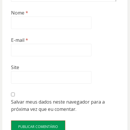
Nome
*
E-mail
*
Site
Salvar meus dados neste navegador para a
próxima vez que eu comentar.