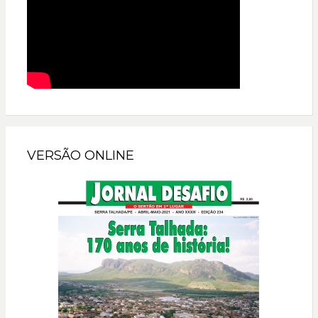
VERSÃO ONLINE