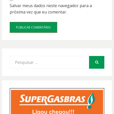
Salvar meus dados neste navegador para a
próxima vez que eu comentar.
Procurar
por:
PESQUISAR