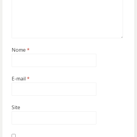
Nome
*
E-mail
*
Site