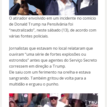
O atirador envolvido em um incidente no comício
de Donald Trump na Pensilvânia foi
“neutralizado”, neste sábado (13), de acordo com
várias fontes policiais.
Jornalistas que estavam no local relataram que
ouviram “uma série de fortes explosões ou
estrondos” antes que agentes do Serviço Secreto
corressem em direção a Trump.
Ele saiu com um ferimento na orelha e estava
sangrando. Também gritou de volta para a
multidão e ergueu o punho.
Tocador
de