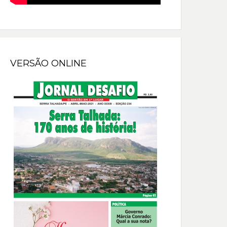
VERSÃO ONLINE