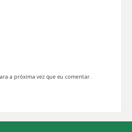
ara a próxima vez que eu comentar.