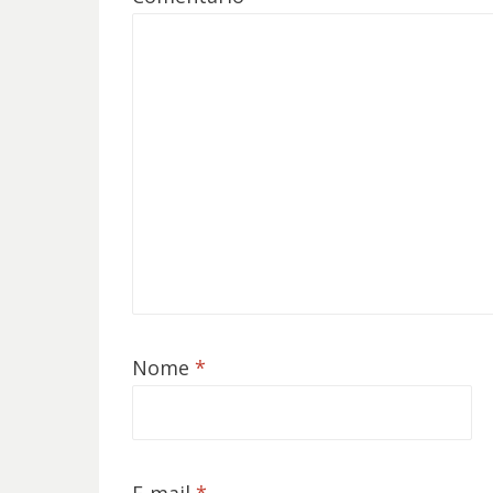
Nome
*