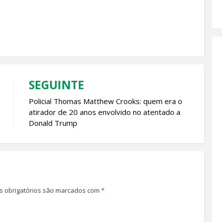
SEGUINTE
Policial Thomas Matthew Crooks: quem era o
atirador de 20 anos envolvido no atentado a
Donald Trump
 obrigatórios são marcados com
*