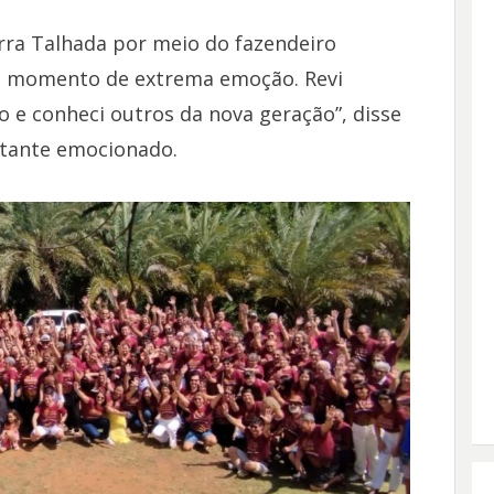
ra Talhada por meio do fazendeiro
m momento de extrema emoção. Revi
 e conheci outros da nova geração”, disse
tante emocionado.