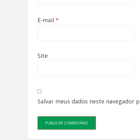
E-mail
*
Site
Salvar meus dados neste navegador p