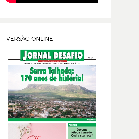
VERSÃO ONLINE