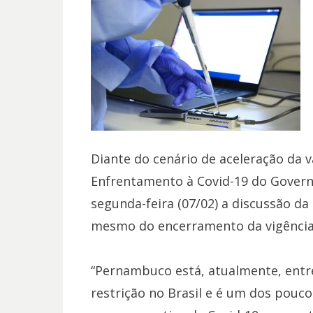
Diante do cenário de aceleração da 
Enfrentamento à Covid-19 do Gover
segunda-feira (07/02) a discussão d
mesmo do encerramento da vigência 
“Pernambuco está, atualmente, entr
restrição no Brasil e é um dos pouco