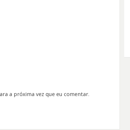
ara a próxima vez que eu comentar.