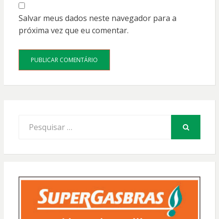
Salvar meus dados neste navegador para a
próxima vez que eu comentar.
Procurar
por:
PESQUISAR