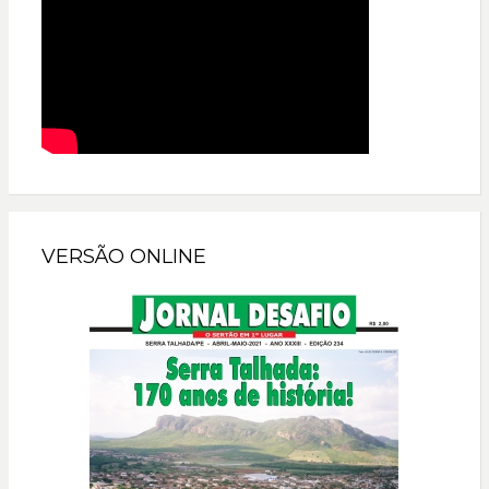
VERSÃO ONLINE