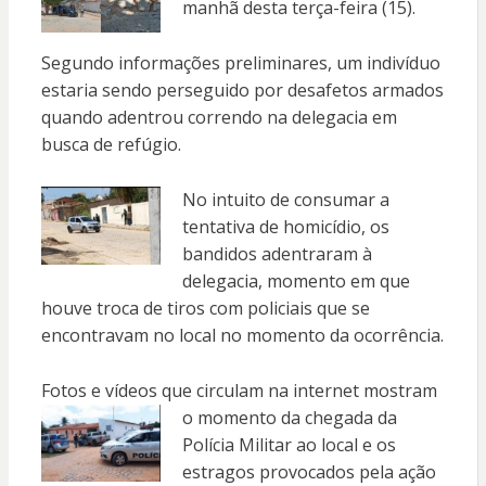
manhã desta terça-feira (15).
Segundo informações preliminares, um indivíduo
estaria sendo perseguido por desafetos armados
quando adentrou correndo na delegacia em
busca de refúgio.
No intuito de consumar a
tentativa de homicídio, os
bandidos adentraram à
delegacia, momento em que
houve troca de tiros com policiais que se
encontravam no local no momento da ocorrência.
Fotos e vídeos que circulam na internet
mostram
o momento da chegada da
Polícia Militar ao local e os
estragos provocados pela ação