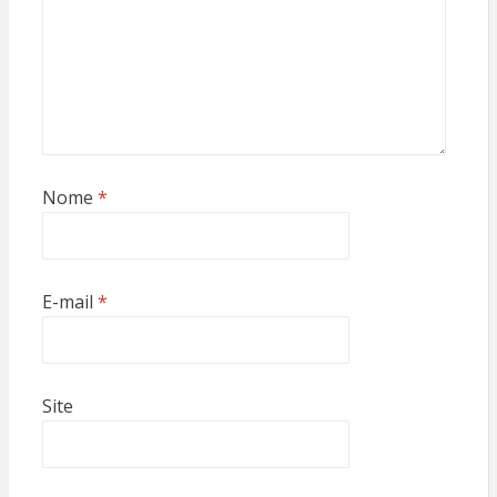
Nome
*
E-mail
*
Site