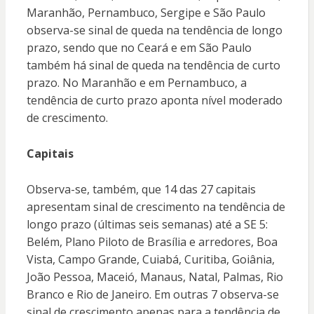
Maranhão, Pernambuco, Sergipe e São Paulo
observa-se sinal de queda na tendência de longo
prazo, sendo que no Ceará e em São Paulo
também há sinal de queda na tendência de curto
prazo. No Maranhão e em Pernambuco, a
tendência de curto prazo aponta nível moderado
de crescimento.
Capitais
Observa-se, também, que 14 das 27 capitais
apresentam sinal de crescimento na tendência de
longo prazo (últimas seis semanas) até a SE 5:
Belém, Plano Piloto de Brasília e arredores, Boa
Vista, Campo Grande, Cuiabá, Curitiba, Goiânia,
João Pessoa, Maceió, Manaus, Natal, Palmas, Rio
Branco e Rio de Janeiro. Em outras 7 observa-se
sinal de crescimento apenas para a tendência de