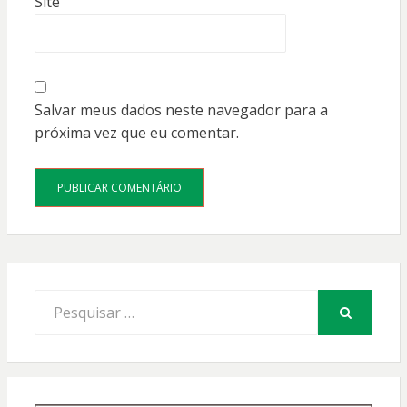
Site
Salvar meus dados neste navegador para a
próxima vez que eu comentar.
Procurar
por:
PESQUISAR