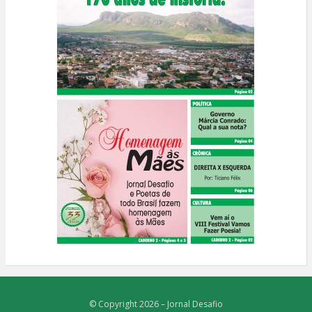
© Copyright 2026 –
Jornal Desafio