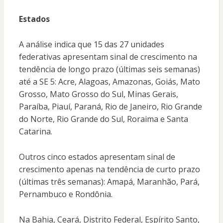
Estados
A análise indica que 15 das 27 unidades
federativas apresentam sinal de crescimento na
tendência de longo prazo (últimas seis semanas)
até a SE 5: Acre, Alagoas, Amazonas, Goiás, Mato
Grosso, Mato Grosso do Sul, Minas Gerais,
Paraíba, Piauí, Paraná, Rio de Janeiro, Rio Grande
do Norte, Rio Grande do Sul, Roraima e Santa
Catarina.
Outros cinco estados apresentam sinal de
crescimento apenas na tendência de curto prazo
(últimas três semanas): Amapá, Maranhão, Pará,
Pernambuco e Rondônia.
Na Bahia, Ceará, Distrito Federal, Espírito Santo,