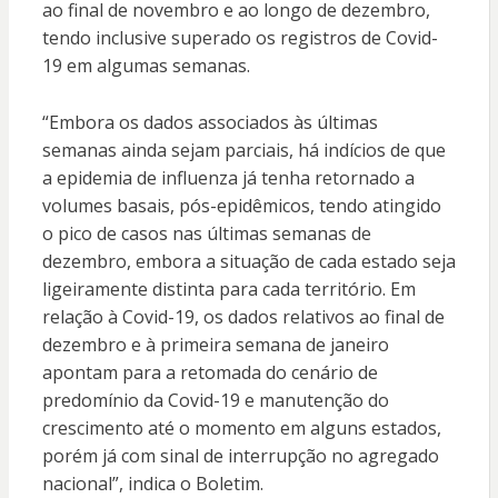
ao final de novembro e ao longo de dezembro,
tendo inclusive superado os registros de Covid-
19 em algumas semanas.
“Embora os dados associados às últimas
semanas ainda sejam parciais, há indícios de que
a epidemia de influenza já tenha retornado a
volumes basais, pós-epidêmicos, tendo atingido
o pico de casos nas últimas semanas de
dezembro, embora a situação de cada estado seja
ligeiramente distinta para cada território. Em
relação à Covid-19, os dados relativos ao final de
dezembro e à primeira semana de janeiro
apontam para a retomada do cenário de
predomínio da Covid-19 e manutenção do
crescimento até o momento em alguns estados,
porém já com sinal de interrupção no agregado
nacional”, indica o Boletim.