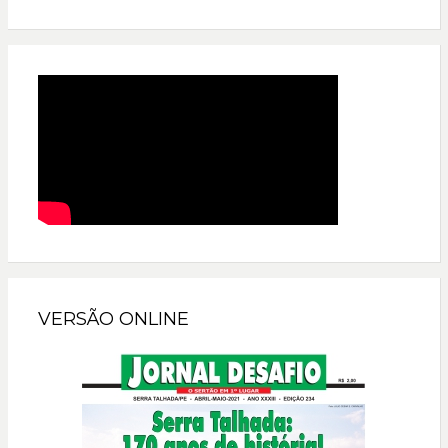
VERSÃO ONLINE