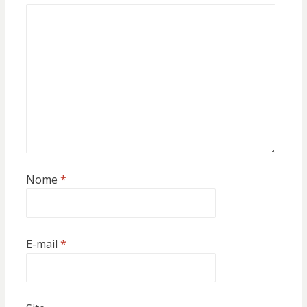
Nome
*
E-mail
*