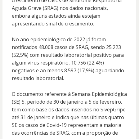
crescimento de casos de Síndrome Respiratória
Aguda Grave (SRAG) nos dados nacionais,
embora alguns estados ainda estejam
apresentando sinal de crescimento.
No ano epidemiológico de 2022 já foram
notificados 48.008 casos de SRAG, sendo 25.223
(52,5%) com resultado laboratorial positivo para
algum vírus respiratório, 10.756 (22,4%)
negativos e ao menos 8.597 (17,9%) aguardando
resultado laboratorial.
O documento referente à Semana Epidemiológica
(SE) 5, período de 30 de janeiro a 5 de fevereiro,
tem como base os dados inseridos no SivepGripe
até 31 de janeiro e indica que nas últimas quatro
SE os casos de Covid-19 representam a maioria
das ocorrências de SRAG, com a proporção de