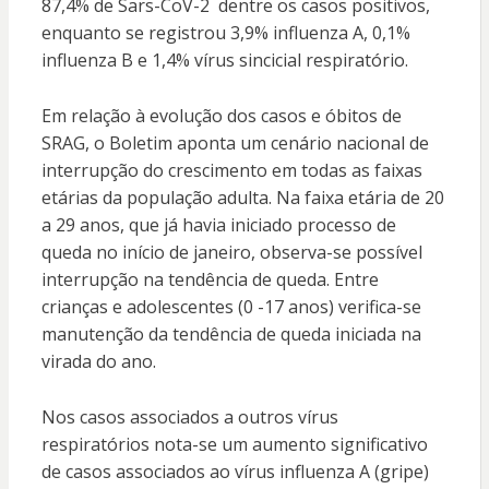
87,4% de Sars-CoV-2 dentre os casos positivos,
enquanto se registrou 3,9% influenza A, 0,1%
influenza B e 1,4% vírus sincicial respiratório.
Em relação à evolução dos casos e óbitos de
SRAG, o Boletim aponta um cenário nacional de
interrupção do crescimento em todas as faixas
etárias da população adulta. Na faixa etária de 20
a 29 anos, que já havia iniciado processo de
queda no início de janeiro, observa-se possível
interrupção na tendência de queda. Entre
crianças e adolescentes (0 -17 anos) verifica-se
manutenção da tendência de queda iniciada na
virada do ano.
Nos casos associados a outros vírus
respiratórios nota-se um aumento significativo
de casos associados ao vírus influenza A (gripe)