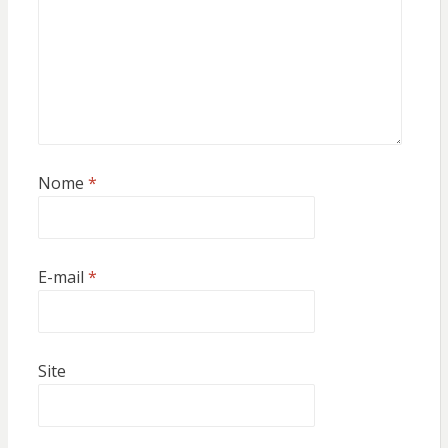
Nome
*
E-mail
*
Site