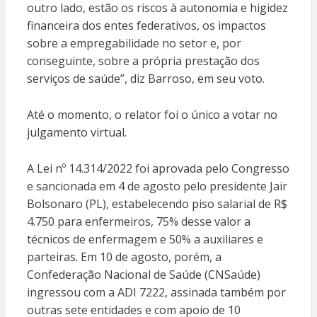
outro lado, estão os riscos à autonomia e higidez
financeira dos entes federativos, os impactos
sobre a empregabilidade no setor e, por
conseguinte, sobre a própria prestação dos
serviços de saúde”, diz Barroso, em seu voto.
Até o momento, o relator foi o único a votar no
julgamento virtual.
A Lei nº 14.314/2022 foi aprovada pelo Congresso
e sancionada em 4 de agosto pelo presidente Jair
Bolsonaro (PL), estabelecendo piso salarial de R$
4.750 para enfermeiros, 75% desse valor a
técnicos de enfermagem e 50% a auxiliares e
parteiras. Em 10 de agosto, porém, a
Confederação Nacional de Saúde (CNSaúde)
ingressou com a ADI 7222, assinada também por
outras sete entidades e com apoio de 10