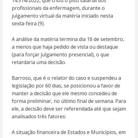
14.314/2022, que criou o piso salarial dos
profissionais da enfermagem, durante o
julgamento virtual da matéria iniciado nesta
sexta-feira (9).
A análise da matéria termina dia 16 de setembro,
a menos que haja pedido de vista ou destaque
(para forçar julgamento presencial), o que
retardaria uma decisão.
Barroso, que é o relator do caso e suspendeu a
legislação por 60 dias, se posicionou a favor de
manter a decisão que ele mesmo concedeu de
forma preliminar, no último final de semana. Para
ele, a decisão deve ser referendada até que sejam
analisados três fatores:
A situação financeira de Estados e Municípios, em