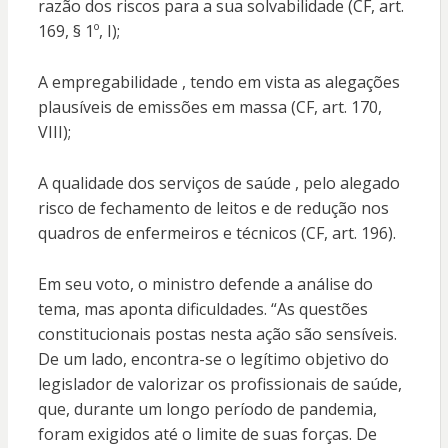
razão dos riscos para a sua solvabilidade (CF, art.
169, § 1º, I);
A empregabilidade , tendo em vista as alegações
plausíveis de emissões em massa (CF, art. 170,
VIII);
A qualidade dos serviços de saúde , pelo alegado
risco de fechamento de leitos e de redução nos
quadros de enfermeiros e técnicos (CF, art. 196).
Em seu voto, o ministro defende a análise do
tema, mas aponta dificuldades. “As questões
constitucionais postas nesta ação são sensíveis.
De um lado, encontra-se o legítimo objetivo do
legislador de valorizar os profissionais de saúde,
que, durante um longo período de pandemia,
foram exigidos até o limite de suas forças. De