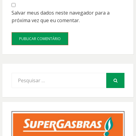
Salvar meus dados neste navegador para a
próxima vez que eu comentar.
Procurar
por:
PESQUISAR