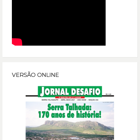
VERSÃO ONLINE