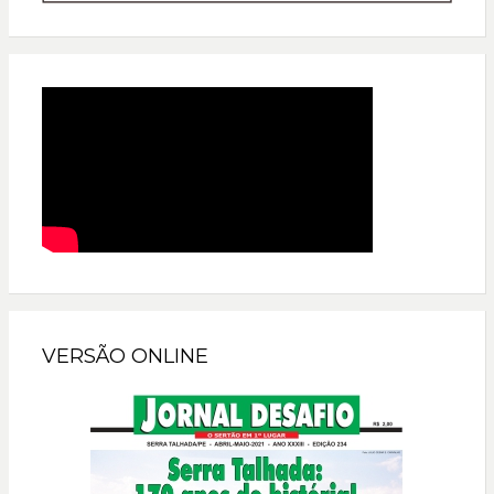
VERSÃO ONLINE