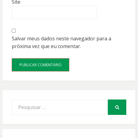
Site
Salvar meus dados neste navegador para a
próxima vez que eu comentar.
Procurar
por:
PESQUISAR