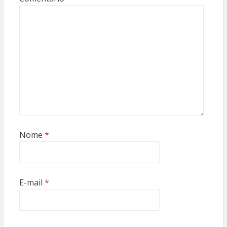
Nome
*
E-mail
*