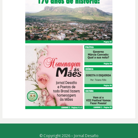
© Copyright 2026 –
Jornal Desafio