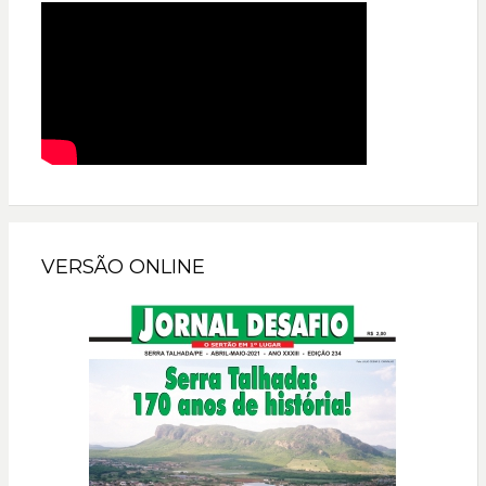
VERSÃO ONLINE