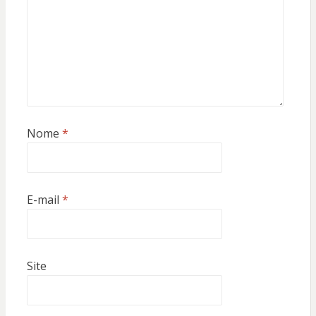
Nome
*
E-mail
*
Site