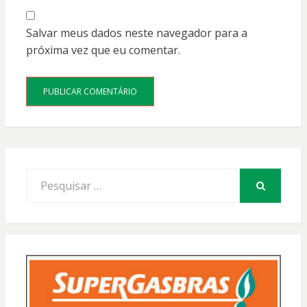
Salvar meus dados neste navegador para a
próxima vez que eu comentar.
Procurar
por:
PESQUISAR