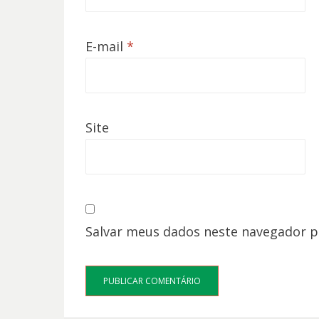
E-mail
*
Site
Salvar meus dados neste navegador p