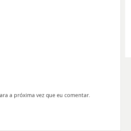
ara a próxima vez que eu comentar.