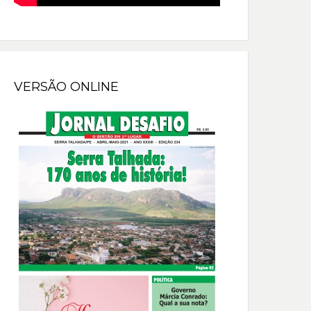
VERSÃO ONLINE