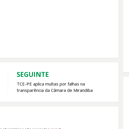
SEGUINTE
TCE-PE aplica multas por falhas na
transparência da Câmara de Mirandiba