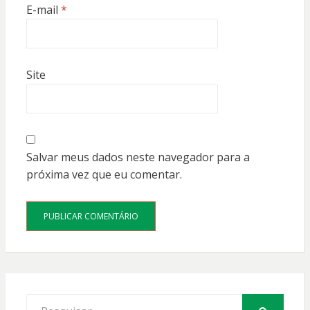
E-mail
*
Site
Salvar meus dados neste navegador para a
próxima vez que eu comentar.
Procurar