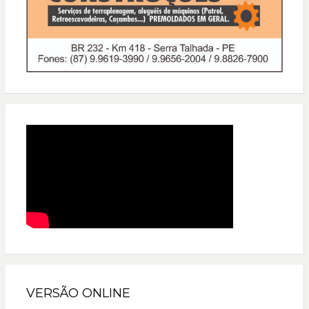
VERSÃO ONLINE