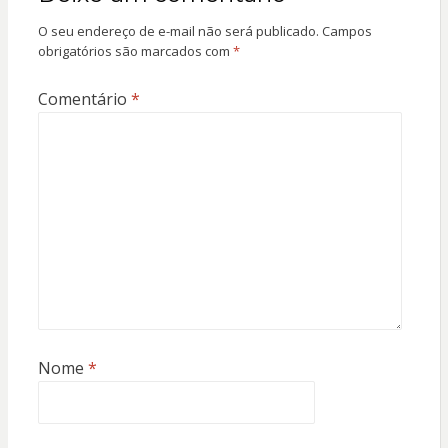
O seu endereço de e-mail não será publicado.
Campos
obrigatórios são marcados com
*
Comentário
*
Nome
*