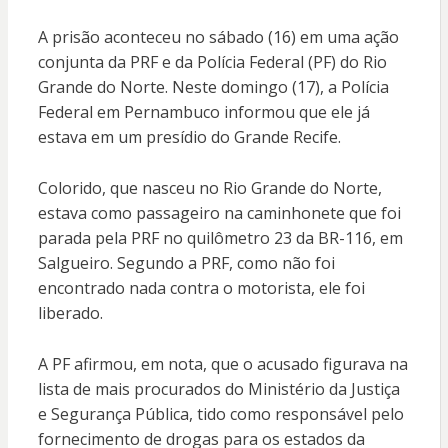
A prisão aconteceu no sábado (16) em uma ação
conjunta da PRF e da Polícia Federal (PF) do Rio
Grande do Norte. Neste domingo (17), a Polícia
Federal em Pernambuco informou que ele já
estava em um presídio do Grande Recife.
Colorido, que nasceu no Rio Grande do Norte,
estava como passageiro na caminhonete que foi
parada pela PRF no quilômetro 23 da BR-116, em
Salgueiro. Segundo a PRF, como não foi
encontrado nada contra o motorista, ele foi
liberado.
A PF afirmou, em nota, que o acusado figurava na
lista de mais procurados do Ministério da Justiça
e Segurança Pública, tido como responsável pelo
fornecimento de drogas para os estados da