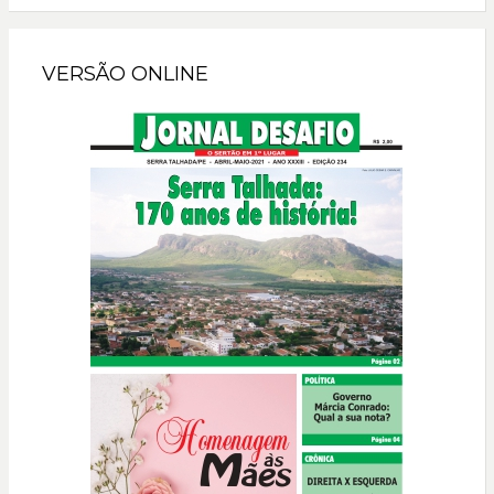
VERSÃO ONLINE