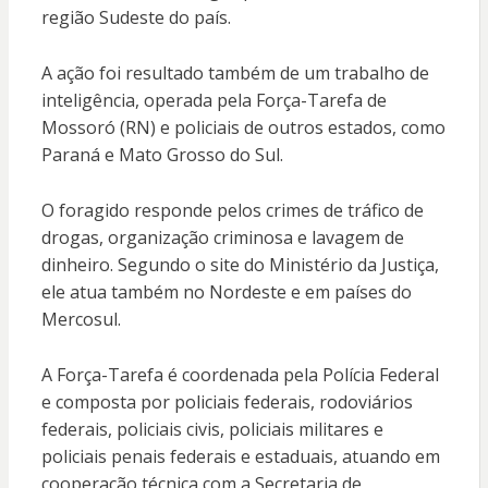
região Sudeste do país.
A ação foi resultado também de um trabalho de
inteligência, operada pela Força-Tarefa de
Mossoró (RN) e policiais de outros estados, como
Paraná e Mato Grosso do Sul.
O foragido responde pelos crimes de tráfico de
drogas, organização criminosa e lavagem de
dinheiro. Segundo o site do Ministério da Justiça,
ele atua também no Nordeste e em países do
Mercosul.
A Força-Tarefa é coordenada pela Polícia Federal
e composta por policiais federais, rodoviários
federais, policiais civis, policiais militares e
policiais penais federais e estaduais, atuando em
cooperação técnica com a Secretaria de