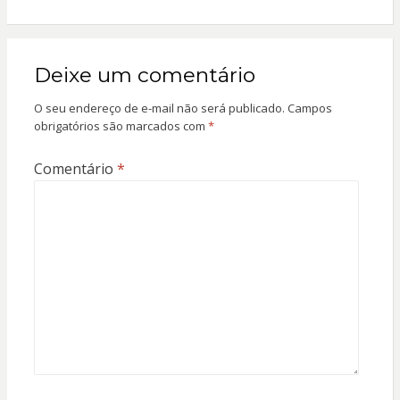
Deixe um comentário
O seu endereço de e-mail não será publicado.
Campos
obrigatórios são marcados com
*
Comentário
*