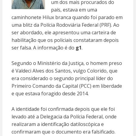
um dos mais procurados do
país, estava em uma
caminhonete Hilux branca quando foi parado em
uma blitz da Polícia Rodoviária Federal (PRF). Ao
ser abordado, ele apresentou uma carteira de
habilitação que os policiais constataram depois
ser falsa. A informação é do
g1
.
Segundo o Ministério da Justiça, o homem preso
é Valdeci Alves dos Santos, vulgo Colorido, que
era considerado o segundo principal líder do
Primeiro Comando da Capital (PCC) em liberdade
e que estava foragido desde 2014.
A identidade foi confirmada depois que ele foi
levado até a Delegacia da Polícia Federal, onde
realizaram a identificação datiloscópica e
confirmaram que o documento era falsificado.