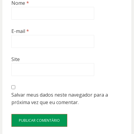
Nome
*
E-mail
*
Site
Salvar meus dados neste navegador para a
próxima vez que eu comentar.