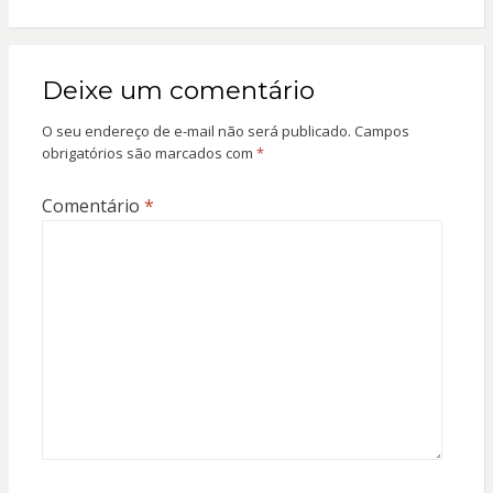
Deixe um comentário
O seu endereço de e-mail não será publicado.
Campos
obrigatórios são marcados com
*
Comentário
*