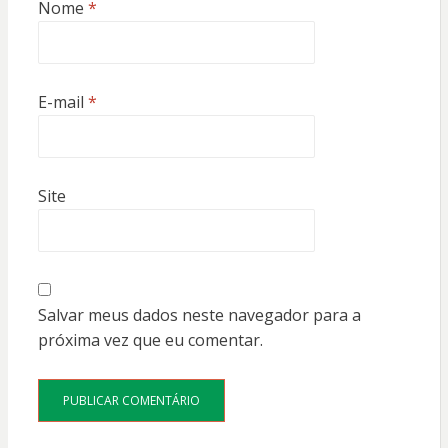
Nome
*
E-mail
*
Site
Salvar meus dados neste navegador para a
próxima vez que eu comentar.