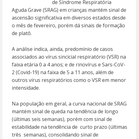
de Síndrome Respiratória
Aguda Grave (SRAG) em crianças mantém sinal de
ascensão significativa em diversos estados desde
o mês de fevereiro, porém dá sinais de formação
de platô.
A análise indica, ainda, predomínio de casos
associados ao vírus sincicial respiratório (VSR) na
faixa etária 0 a 4 anos; e de rinovírus e Sars-CoV-
2 (Covid-19) na faixa de 5 a 11 anos, além de
outros vírus respiratórios como o VSR em menor
intensidade.
Na população em geral, a curva nacional de SRAG
mantém sinal de queda na tendência de longo
(últimas seis semanas), porém com sinal de
estabilidade na tendência de curto prazo (últimas
três semanas), consolidando sinal de