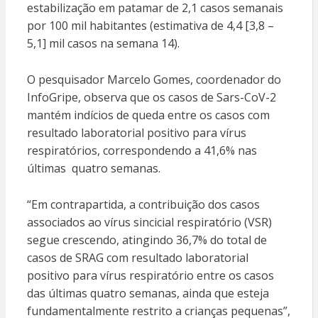
estabilização em patamar de 2,1 casos semanais
por 100 mil habitantes (estimativa de 4,4 [3,8 –
5,1] mil casos na semana 14).
O pesquisador Marcelo Gomes, coordenador do
InfoGripe, observa que os casos de Sars-CoV-2
mantém indícios de queda entre os casos com
resultado laboratorial positivo para vírus
respiratórios, correspondendo a 41,6% nas
últimas quatro semanas.
“Em contrapartida, a contribuição dos casos
associados ao vírus sincicial respiratório (VSR)
segue crescendo, atingindo 36,7% do total de
casos de SRAG com resultado laboratorial
positivo para vírus respiratório entre os casos
das últimas quatro semanas, ainda que esteja
fundamentalmente restrito a crianças pequenas”,