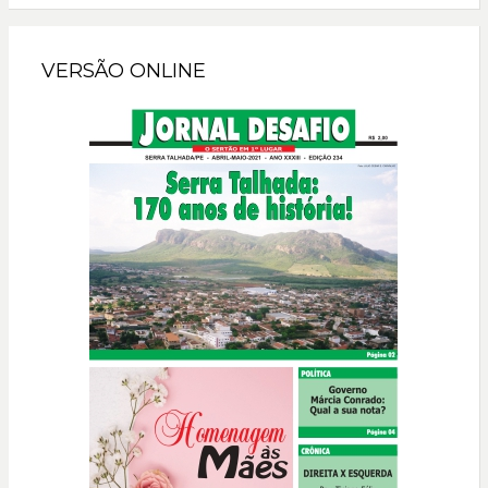
VERSÃO ONLINE