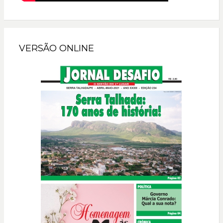
VERSÃO ONLINE