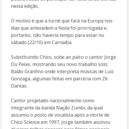
nesta edição.
O motivo é que a turnê que fará na Europa nos
dias que antecedem a festa foi prorrogada e,
portanto, não haveria tempo para estar no
sábado (22/10) em Carnaíba.
Substituindo Chico, sobe ao palco o cantor Jorge
Du Peixe, mostrando seu novo trabalho solo:
Baião Granfino onde interpreta músicas de Luiz
Gonzaga, algumas feitas em parceria com Zé
Dantas.
Cantor projetado nacionalmente como
integrante da banda Nação Zumbi, da qual
assumiu o posto de vocalista após a morte de
Chico Science em 1997, Jorge também assinou