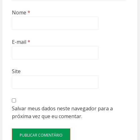
Nome
*
E-mail
*
Site
Salvar meus dados neste navegador para a
próxima vez que eu comentar.