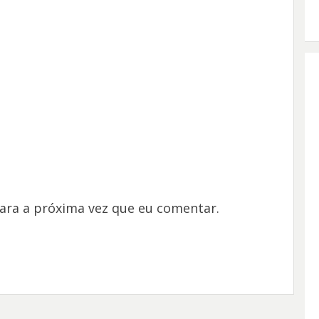
ara a próxima vez que eu comentar.