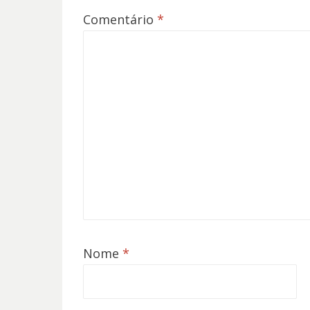
Comentário
*
Nome
*