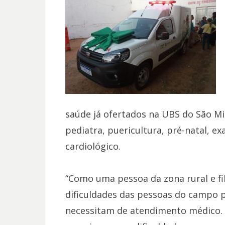
saúde já ofertados na UBS do São M
pediatra, puericultura, pré-natal, e
cardiológico.
“Como uma pessoa da zona rural e fi
dificuldades das pessoas do campo 
necessitam de atendimento médico. 