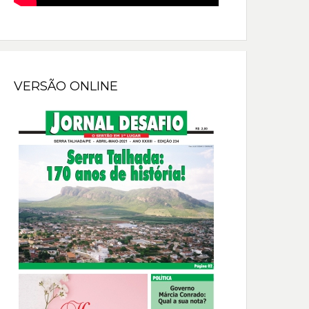
VERSÃO ONLINE