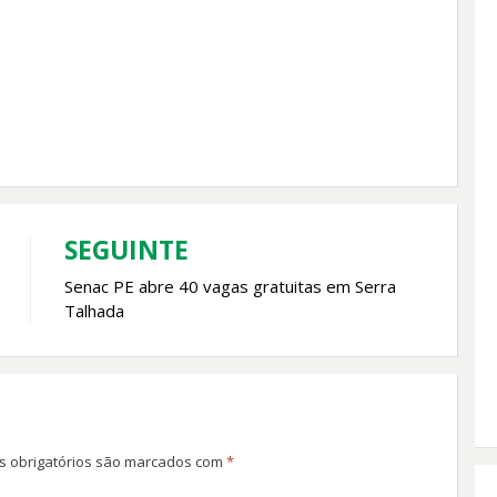
SEGUINTE
Senac PE abre 40 vagas gratuitas em Serra
Talhada
 obrigatórios são marcados com
*