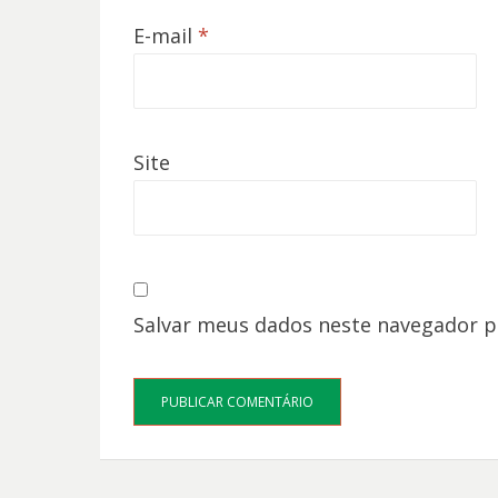
E-mail
*
Site
Salvar meus dados neste navegador p