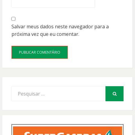
Salvar meus dados neste navegador para a
próxima vez que eu comentar.
Procurar
por:
PESQUISAR