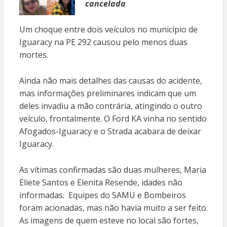
cancelada
Um choque entre dois veículos no município de
Iguaracy na PE 292 causou pelo menos duas
mortes.
Ainda não mais detalhes das causas do acidente,
mas informações preliminares indicam que um
deles invadiu a mão contrária, atingindo o outro
veículo, frontalmente. O Ford KA vinha no sentido
Afogados-Iguaracy e o Strada acabara de deixar
Iguaracy.
As vítimas confirmadas são duas mulheres, Maria
Eliete Santos e Elenita Resende, idades não
informadas. Equipes do SAMU e Bombeiros
foram acionadas, mas não havia muito a ser feito.
As imagens de quem esteve no local são fortes,