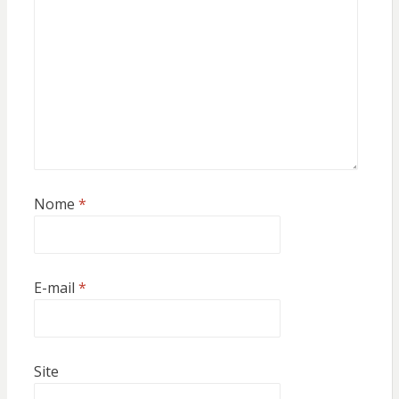
Nome
*
E-mail
*
Site