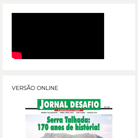
VERSÃO ONLINE