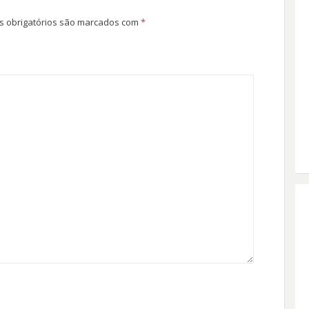
 obrigatórios são marcados com
*