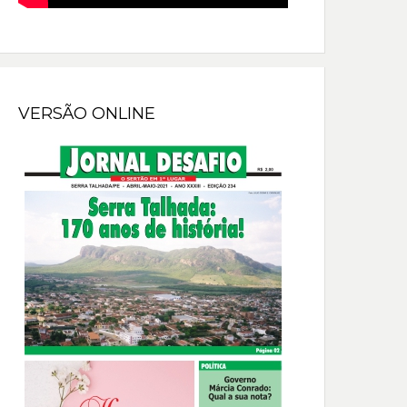
VERSÃO ONLINE