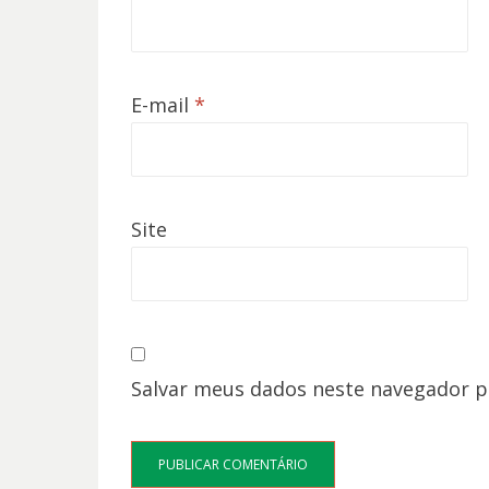
E-mail
*
Site
Salvar meus dados neste navegador p