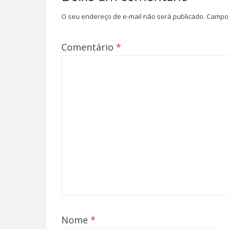
O seu endereço de e-mail não será publicado.
Campos
Comentário
*
Nome
*