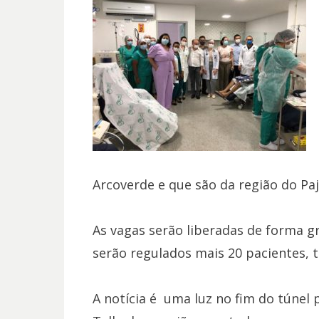
Arcoverde e que são da região do Paj
As vagas serão liberadas de forma gr
serão regulados mais 20 pacientes, t
A notícia é uma luz no fim do túnel 