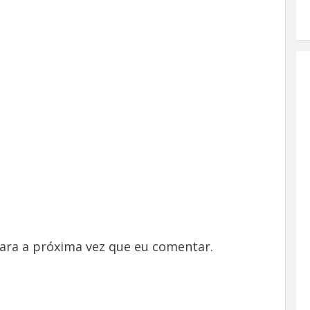
ara a próxima vez que eu comentar.