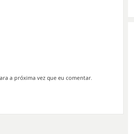
ara a próxima vez que eu comentar.