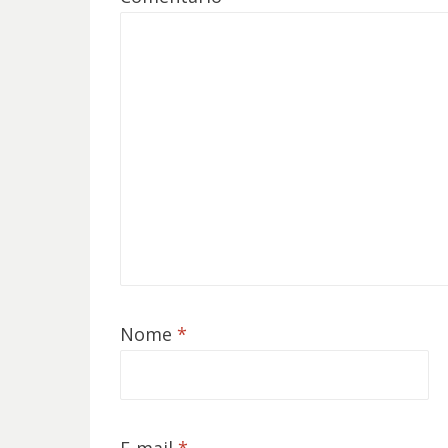
Nome
*