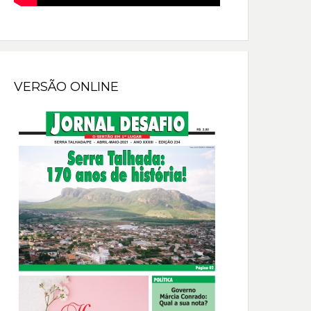
VERSÃO ONLINE