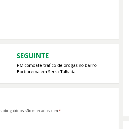
SEGUINTE
PM combate tráfico de drogas no bairro
Borborema em Serra Talhada
 obrigatórios são marcados com
*