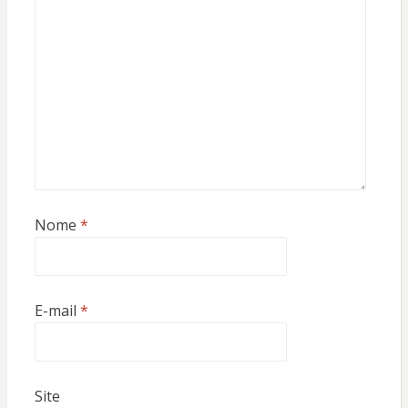
Nome
*
E-mail
*
Site