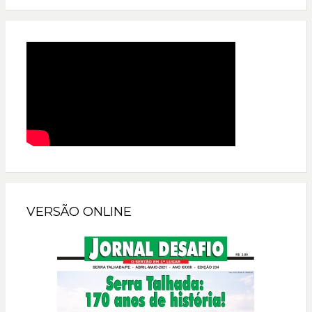
VERSÃO ONLINE