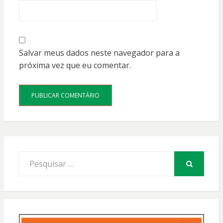
Salvar meus dados neste navegador para a
próxima vez que eu comentar.
Procurar
por:
PESQUISAR