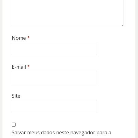
Nome
*
E-mail
*
Site
Salvar meus dados neste navegador para a