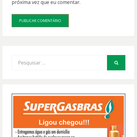
próxima vez que eu comentar.
Procurar
por:
PESQUISAR