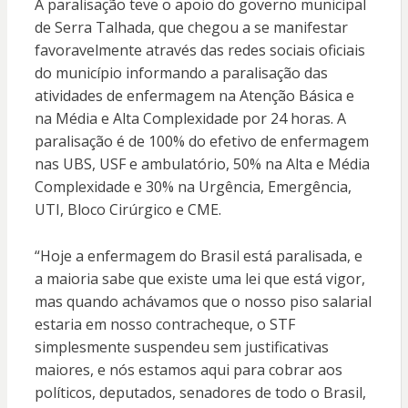
A paralisação teve o apoio do governo municipal
de Serra Talhada, que chegou a se manifestar
favoravelmente através das redes sociais oficiais
do município informando a paralisação das
atividades de enfermagem na Atenção Básica e
na Média e Alta Complexidade por 24 horas. A
paralisação é de 100% do efetivo de enfermagem
nas UBS, USF e ambulatório, 50% na Alta e Média
Complexidade e 30% na Urgência, Emergência,
UTI, Bloco Cirúrgico e CME.
“Hoje a enfermagem do Brasil está paralisada, e
a maioria sabe que existe uma lei que está vigor,
mas quando achávamos que o nosso piso salarial
estaria em nosso contracheque, o STF
simplesmente suspendeu sem justificativas
maiores, e nós estamos aqui para cobrar aos
políticos, deputados, senadores de todo o Brasil,