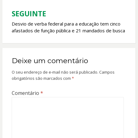
Post
SEGUINTE
Desvio de verba federal para a educação tem cinco
afastados de função pública e 21 mandados de busca
Deixe um comentário
O seu endereço de e-mail não será publicado.
Campos
obrigatórios são marcados com
*
Comentário
*