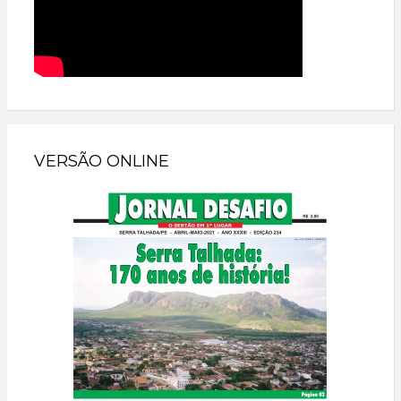
VERSÃO ONLINE