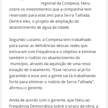
regional da Compesa, falou
sobre os investimentos que a companhia tem
reservado para este ano para Serra Talhada.
Dentre eles, o projeto de ampliação do
abastecimento de água da cidade.
Segundo Luciano, a Compesa tem trabalhado
para sanar as deficiências dessas redes que
estouram com frequência e o objetivo é eliminar
também o rodízio no abastecimento do
município, através da aquisição de uma nova
estação de tratamento. “Esse recurso aí já foi
garantido e esse ano a gente vai tá trabalhando
forte para eliminar o rodízio de Serra Talhada”,
afirmou o gerente.
Ainda de acordo com o gerente, que falou ao
Frequência Democrática sobre o prazo da obra, a