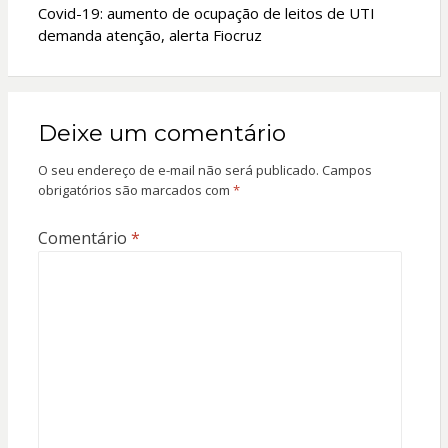
Covid-19: aumento de ocupação de leitos de UTI
demanda atenção, alerta Fiocruz
Deixe um comentário
O seu endereço de e-mail não será publicado.
Campos
obrigatórios são marcados com
*
Comentário
*