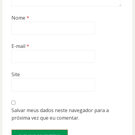
Nome
*
E-mail
*
Site
Salvar meus dados neste navegador para a
próxima vez que eu comentar.