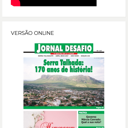
VERSÃO ONLINE