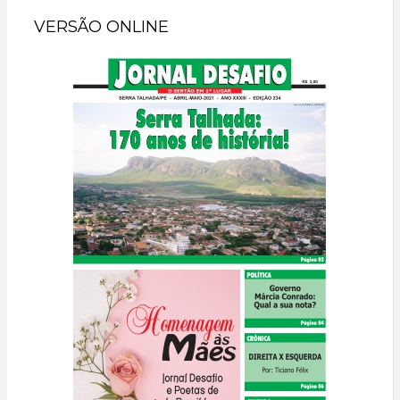
VERSÃO ONLINE