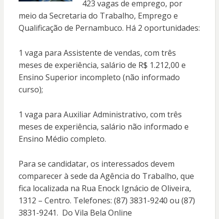
423 vagas de emprego, por
meio da Secretaria do Trabalho, Emprego e
Qualificação de Pernambuco. Há 2 oportunidades:
1 vaga para Assistente de vendas, com três
meses de experiência, salário de R$ 1.212,00 e
Ensino Superior incompleto (não informado
curso);
1 vaga para Auxiliar Administrativo, com três
meses de experiência, salário não informado e
Ensino Médio completo.
Para se candidatar, os interessados devem
comparecer à sede da Agência do Trabalho, que
fica localizada na Rua Enock Ignácio de Oliveira,
1312 – Centro. Telefones: (87) 3831-9240 ou (87)
3831-9241. Do Vila Bela Online