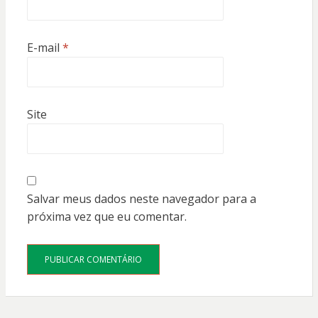
E-mail
*
Site
Salvar meus dados neste navegador para a
próxima vez que eu comentar.