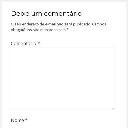
Deixe um comentário
O seu endereço de e-mail não será publicado.
Campos
obrigatórios são marcados com
*
Comentário
*
Nome
*