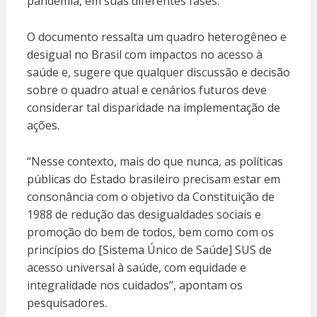
pandemia, em suas diferentes fases.
O documento ressalta um quadro heterogêneo e
desigual no Brasil com impactos no acesso à
saúde e, sugere que qualquer discussão e decisão
sobre o quadro atual e cenários futuros deve
considerar tal disparidade na implementação de
ações.
“Nesse contexto, mais do que nunca, as políticas
públicas do Estado brasileiro precisam estar em
consonância com o objetivo da Constituição de
1988 de redução das desigualdades sociais e
promoção do bem de todos, bem como com os
princípios do [Sistema Único de Saúde] SUS de
acesso universal à saúde, com equidade e
integralidade nos cuidados”, apontam os
pesquisadores.