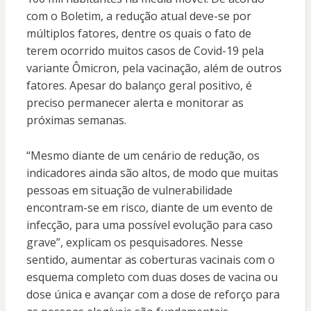
com o Boletim, a redução atual deve-se por
múltiplos fatores, dentre os quais o fato de
terem ocorrido muitos casos de Covid-19 pela
variante Ômicron, pela vacinação, além de outros
fatores. Apesar do balanço geral positivo, é
preciso permanecer alerta e monitorar as
próximas semanas.
“Mesmo diante de um cenário de redução, os
indicadores ainda são altos, de modo que muitas
pessoas em situação de vulnerabilidade
encontram-se em risco, diante de um evento de
infecção, para uma possível evolução para caso
grave”, explicam os pesquisadores. Nesse
sentido, aumentar as coberturas vacinais com o
esquema completo com duas doses de vacina ou
dose única e avançar com a dose de reforço para