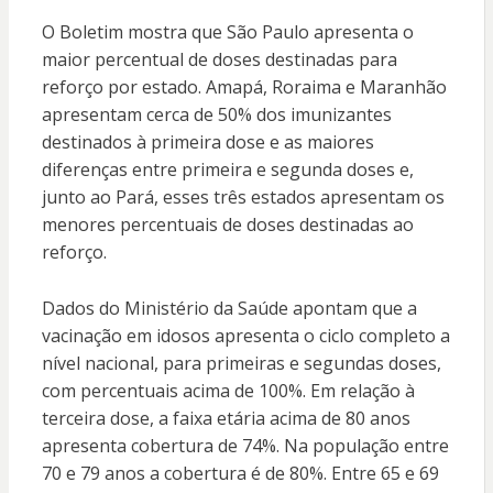
O Boletim mostra que São Paulo apresenta o
maior percentual de doses destinadas para
reforço por estado. Amapá, Roraima e Maranhão
apresentam cerca de 50% dos imunizantes
destinados à primeira dose e as maiores
diferenças entre primeira e segunda doses e,
junto ao Pará, esses três estados apresentam os
menores percentuais de doses destinadas ao
reforço.
Dados do Ministério da Saúde apontam que a
vacinação em idosos apresenta o ciclo completo a
nível nacional, para primeiras e segundas doses,
com percentuais acima de 100%. Em relação à
terceira dose, a faixa etária acima de 80 anos
apresenta cobertura de 74%. Na população entre
70 e 79 anos a cobertura é de 80%. Entre 65 e 69