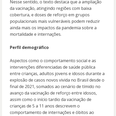
Nesse sentido, o texto destaca que a ampliação
da vacinação, atingindo regiões com baixa
cobertura, e doses de reforço em grupos
populacionais mais vulneráveis podem reduzir
ainda mais os impactos da pandemia sobre a
mortalidade e internações.
Perfil demográfico
Aspectos como o comportamento social e as
intervenções diferenciadas de saúde pública
entre crianças, adultos jovens e idosos durante a
explosão de casos novos vivida no Brasil desde o
final de 2021, somados ao cenário de tímido no
avanço da vacinação de reforço entre idosos,
assim como o início tardio da vacinação de
crianças de 5 a 11 anos descrevem o
comportamento de internações e óbitos ao