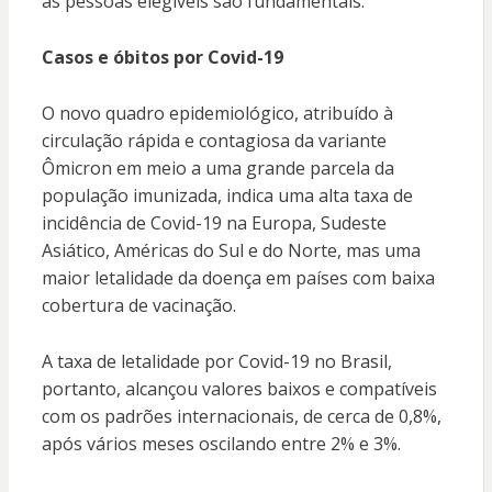
as pessoas elegíveis são fundamentais.
Casos e óbitos por Covid-19
O novo quadro epidemiológico, atribuído à
circulação rápida e contagiosa da variante
Ômicron em meio a uma grande parcela da
população imunizada, indica uma alta taxa de
incidência de Covid-19 na Europa, Sudeste
Asiático, Américas do Sul e do Norte, mas uma
maior letalidade da doença em países com baixa
cobertura de vacinação.
A taxa de letalidade por Covid-19 no Brasil,
portanto, alcançou valores baixos e compatíveis
com os padrões internacionais, de cerca de 0,8%,
após vários meses oscilando entre 2% e 3%.