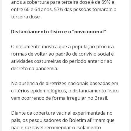
anos a cobertura para terceira dose é de 69% e,
entre 60 e 64 anos, 57% das pessoas tomaram a
terceira dose.
Distanciamento físico e o “novo normal”
O documento mostra que a população procura
formas de voltar ao padrão de convívio social e
atividades costumeiras do período anterior ao
decreto da pandemia.
Na ausência de diretrizes nacionais baseadas em
critérios epidemiológicos, o distanciamento físico
vem ocorrendo de forma irregular no Brasil.
Diante da cobertura vacinal experimentada no
país, os pesquisadores do Boletim afirmam que
não é razoável recomendar o isolamento