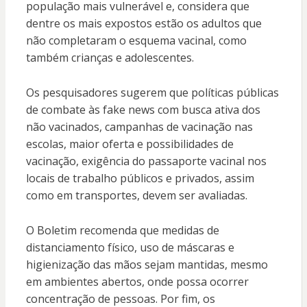
população mais vulnerável e, considera que
dentre os mais expostos estão os adultos que
não completaram o esquema vacinal, como
também crianças e adolescentes.
Os pesquisadores sugerem que políticas públicas
de combate às fake news com busca ativa dos
não vacinados, campanhas de vacinação nas
escolas, maior oferta e possibilidades de
vacinação, exigência do passaporte vacinal nos
locais de trabalho públicos e privados, assim
como em transportes, devem ser avaliadas.
O Boletim recomenda que medidas de
distanciamento físico, uso de máscaras e
higienização das mãos sejam mantidas, mesmo
em ambientes abertos, onde possa ocorrer
concentração de pessoas. Por fim, os