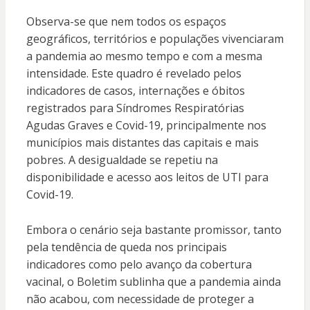
Observa-se que nem todos os espaços
geográficos, territórios e populações vivenciaram
a pandemia ao mesmo tempo e com a mesma
intensidade. Este quadro é revelado pelos
indicadores de casos, internações e óbitos
registrados para Síndromes Respiratórias
Agudas Graves e Covid-19, principalmente nos
municípios mais distantes das capitais e mais
pobres. A desigualdade se repetiu na
disponibilidade e acesso aos leitos de UTI para
Covid-19.
Embora o cenário seja bastante promissor, tanto
pela tendência de queda nos principais
indicadores como pelo avanço da cobertura
vacinal, o Boletim sublinha que a pandemia ainda
não acabou, com necessidade de proteger a