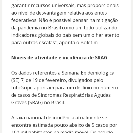
garantir recursos universais, mas proporcionais
ao nível de desvantagem relativa aos entes
federativos. Não é possível pensar na mitigação
da pandemia no Brasil como um todo utilizando
indicadores globais do país sem um olhar atento
para outras escalas”, aponta o Boletim.
Níveis de atividade e incidência de SRAG
Os dados referentes a Semana Epidemiológica
(SE) 7, de 19 de fevereiro, divulgados pelo
InfoGripe apontam para um declínio no número
de casos de Síndromes Respiratórias Agudas
Graves (SRAG) no Brasil.
A taxa nacional de incidência atualmente se
encontra estimada pouco abaixo de 5 casos por
100 mil habitantes na média móvel. De acordo