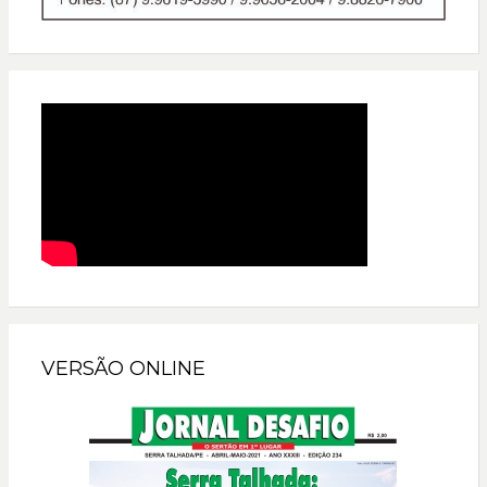
VERSÃO ONLINE