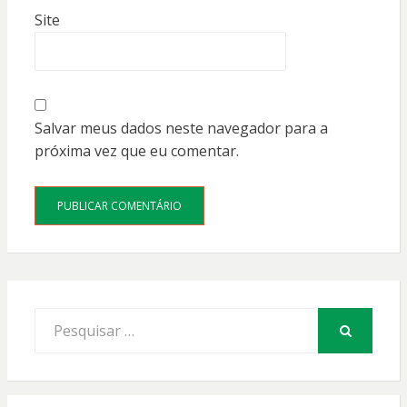
Site
Salvar meus dados neste navegador para a
próxima vez que eu comentar.
Procurar
por:
PESQUISAR