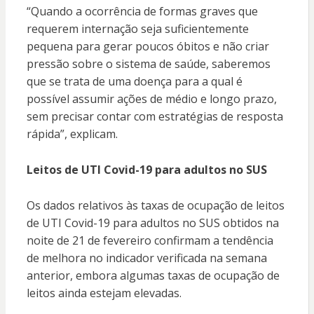
“Quando a ocorrência de formas graves que
requerem internação seja suficientemente
pequena para gerar poucos óbitos e não criar
pressão sobre o sistema de saúde, saberemos
que se trata de uma doença para a qual é
possível assumir ações de médio e longo prazo,
sem precisar contar com estratégias de resposta
rápida”, explicam.
Leitos de UTI Covid-19 para adultos no SUS
Os dados relativos às taxas de ocupação de leitos
de UTI Covid-19 para adultos no SUS obtidos na
noite de 21 de fevereiro confirmam a tendência
de melhora no indicador verificada na semana
anterior, embora algumas taxas de ocupação de
leitos ainda estejam elevadas.