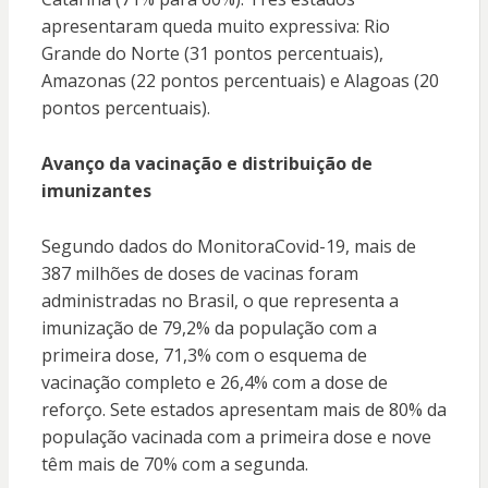
apresentaram queda muito expressiva: Rio
Grande do Norte (31 pontos percentuais),
Amazonas (22 pontos percentuais) e Alagoas (20
pontos percentuais).
Avanço da vacinação e distribuição de
imunizantes
Segundo dados do MonitoraCovid-19, mais de
387 milhões de doses de vacinas foram
administradas no Brasil, o que representa a
imunização de 79,2% da população com a
primeira dose, 71,3% com o esquema de
vacinação completo e 26,4% com a dose de
reforço. Sete estados apresentam mais de 80% da
população vacinada com a primeira dose e nove
têm mais de 70% com a segunda.