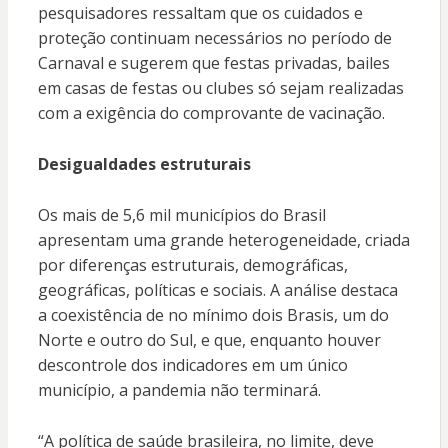
pesquisadores ressaltam que os cuidados e
proteção continuam necessários no período de
Carnaval e sugerem que festas privadas, bailes
em casas de festas ou clubes só sejam realizadas
com a exigência do comprovante de vacinação.
Desigualdades estruturais
Os mais de 5,6 mil municípios do Brasil
apresentam uma grande heterogeneidade, criada
por diferenças estruturais, demográficas,
geográficas, políticas e sociais. A análise destaca
a coexistência de no mínimo dois Brasis, um do
Norte e outro do Sul, e que, enquanto houver
descontrole dos indicadores em um único
município, a pandemia não terminará.
“A política de saúde brasileira, no limite, deve