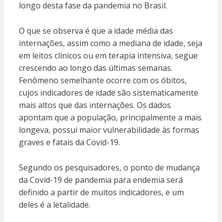
longo desta fase da pandemia no Brasil.
O que se observa é que a idade média das
internações, assim como a mediana de idade, seja
em leitos clínicos ou em terapia intensiva, segue
crescendo ao longo das últimas semanas.
Fenômeno semelhante ocorre com os óbitos,
cujos indicadores de idade são sistematicamente
mais altos que das internações. Os dados
apontam que a população, principalmente a mais
longeva, possui maior vulnerabilidade às formas
graves e fatais da Covid-19.
Segundo os pesquisadores, o ponto de mudança
da Covid-19 de pandemia para endemia será
definido a partir de muitos indicadores, e um
deles é a letalidade.