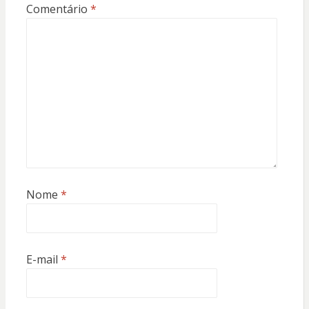
Comentário
*
Nome
*
E-mail
*