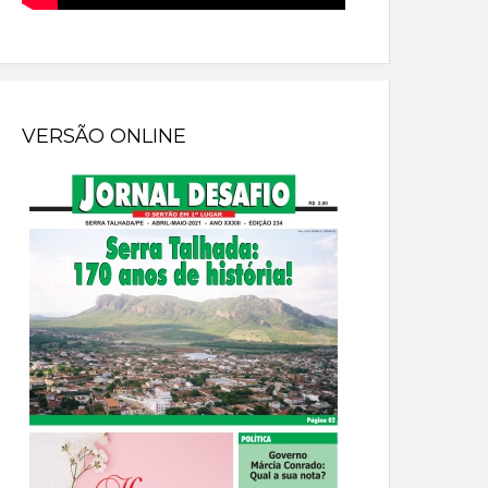
VERSÃO ONLINE