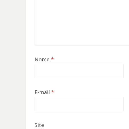
Nome
*
E-mail
*
Site