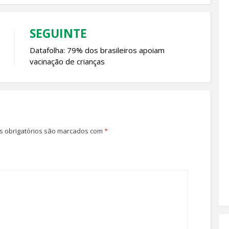
SEGUINTE
Datafolha: 79% dos brasileiros apoiam
vacinação de crianças
 obrigatórios são marcados com
*