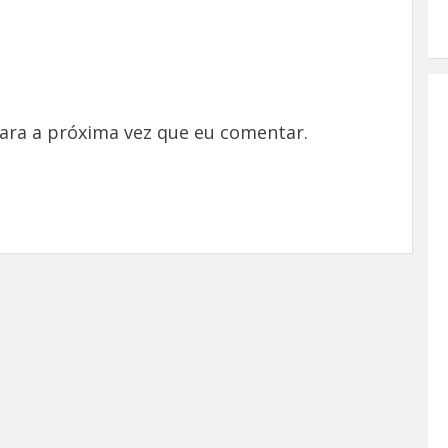
ara a próxima vez que eu comentar.