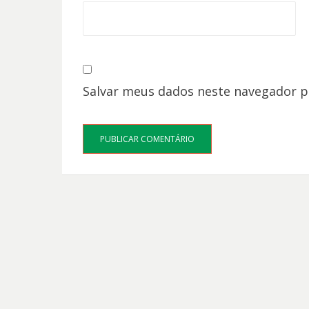
Salvar meus dados neste navegador p