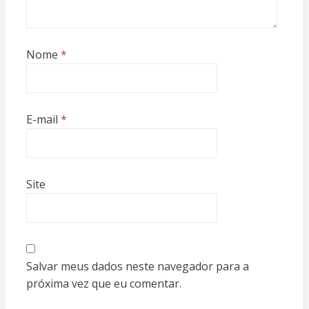
Nome
*
E-mail
*
Site
Salvar meus dados neste navegador para a
próxima vez que eu comentar.