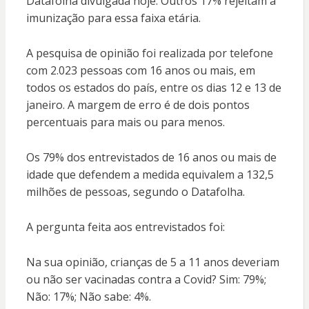
Datafolha divulgada hoje. Outros 17% rejeitam a
imunização para essa faixa etária.
A pesquisa de opinião foi realizada por telefone
com 2.023 pessoas com 16 anos ou mais, em
todos os estados do país, entre os dias 12 e 13 de
janeiro. A margem de erro é de dois pontos
percentuais para mais ou para menos.
Os 79% dos entrevistados de 16 anos ou mais de
idade que defendem a medida equivalem a 132,5
milhões de pessoas, segundo o Datafolha.
A pergunta feita aos entrevistados foi:
Na sua opinião, crianças de 5 a 11 anos deveriam
ou não ser vacinadas contra a Covid? Sim: 79%;
Não: 17%; Não sabe: 4%.