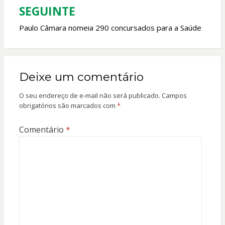
SEGUINTE
Paulo Câmara nomeia 290 concursados para a Saúde
Deixe um comentário
O seu endereço de e-mail não será publicado.
Campos
obrigatórios são marcados com
*
Comentário
*