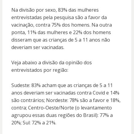
Na divisão por sexo, 83% das mulheres
entrevistadas pela pesquisa são a favor da
vacinação, contra 75% dos homens. Na outra
ponta, 11% das mulheres e 22% dos homens
disseram que as crianças de 5 a 11 anos não
deveriam ser vacinadas.
Veja abaixo a divisão da opinião dos
entrevistados por região:
Sudeste: 83% acham que as crianças de 5 a 11
anos deveriam ser vacinadas contra Covid e 14%
são contrários; Nordeste: 78% são a favor e 18%,
contra; Centro-Oeste/Norte (o levantamento
agrupou essas duas regiões do Brasil): 77% a
20%; Sul: 72% a 21%.