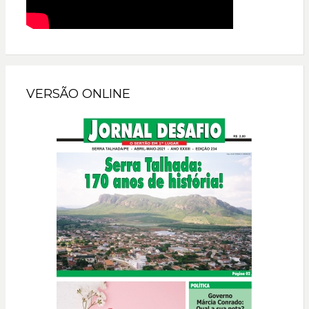
VERSÃO ONLINE