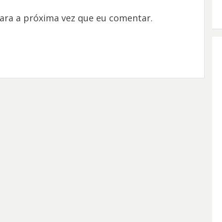
ara a próxima vez que eu comentar.