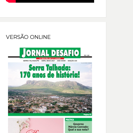
VERSÃO ONLINE