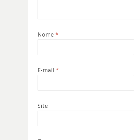
Nome
*
E-mail
*
Site