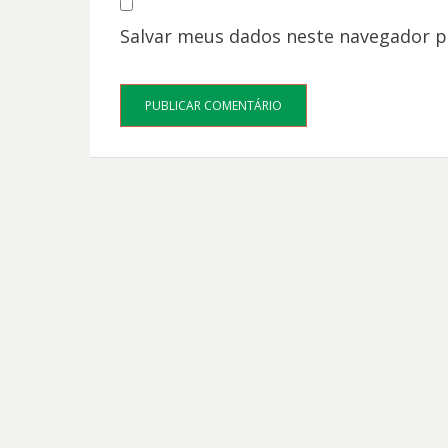
Salvar meus dados neste navegador p