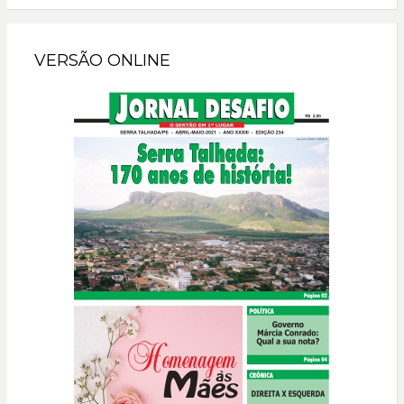
VERSÃO ONLINE