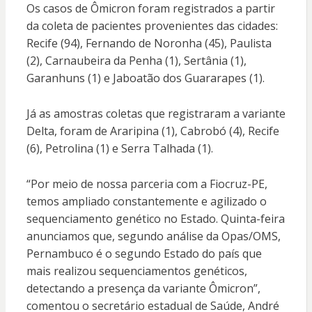
Os casos de Ômicron foram registrados a partir
da coleta de pacientes provenientes das cidades:
Recife (94), Fernando de Noronha (45), Paulista
(2), Carnaubeira da Penha (1), Sertânia (1),
Garanhuns (1) e Jaboatão dos Guararapes (1).
Já as amostras coletas que registraram a variante
Delta, foram de Araripina (1), Cabrobó (4), Recife
(6), Petrolina (1) e Serra Talhada (1).
“Por meio de nossa parceria com a Fiocruz-PE,
temos ampliado constantemente e agilizado o
sequenciamento genético no Estado. Quinta-feira
anunciamos que, segundo análise da Opas/OMS,
Pernambuco é o segundo Estado do país que
mais realizou sequenciamentos genéticos,
detectando a presença da variante Ômicron”,
comentou o secretário estadual de Saúde, André