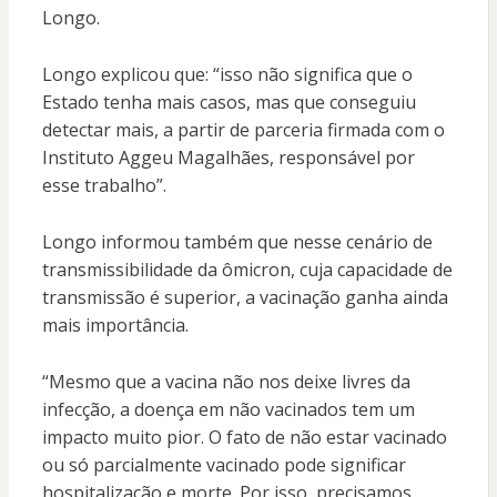
Longo.
Longo explicou que: “isso não significa que o
Estado tenha mais casos, mas que conseguiu
detectar mais, a partir de parceria firmada com o
Instituto Aggeu Magalhães, responsável por
esse trabalho”.
Longo informou também que nesse cenário de
transmissibilidade da ômicron, cuja capacidade de
transmissão é superior, a vacinação ganha ainda
mais importância.
“Mesmo que a vacina não nos deixe livres da
infecção, a doença em não vacinados tem um
impacto muito pior. O fato de não estar vacinado
ou só parcialmente vacinado pode significar
hospitalização e morte. Por isso, precisamos