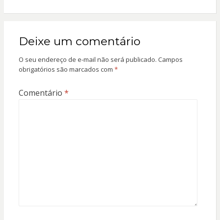
Deixe um comentário
O seu endereço de e-mail não será publicado.
Campos
obrigatórios são marcados com
*
Comentário
*