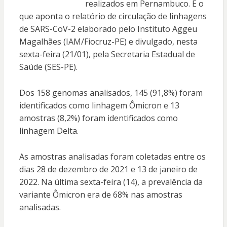
realizados em Pernambuco. É o
que aponta o relatório de circulação de linhagens
de SARS-CoV-2 elaborado pelo Instituto Aggeu
Magalhães (IAM/Fiocruz-PE) e divulgado, nesta
sexta-feira (21/01), pela Secretaria Estadual de
Saúde (SES-PE).
Dos 158 genomas analisados, 145 (91,8%) foram
identificados como linhagem Ômicron e 13
amostras (8,2%) foram identificados como
linhagem Delta.
As amostras analisadas foram coletadas entre os
dias 28 de dezembro de 2021 e 13 de janeiro de
2022. Na última sexta-feira (14), a prevalência da
variante Ômicron era de 68% nas amostras
analisadas.