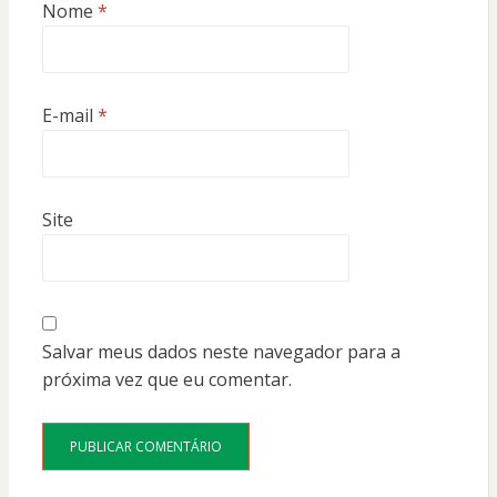
Nome
*
E-mail
*
Site
Salvar meus dados neste navegador para a
próxima vez que eu comentar.