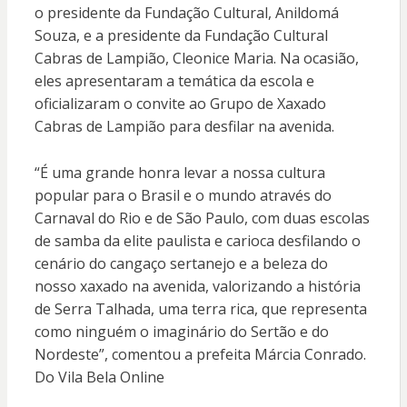
o presidente da Fundação Cultural, Anildomá
Souza, e a presidente da Fundação Cultural
Cabras de Lampião, Cleonice Maria. Na ocasião,
eles apresentaram a temática da escola e
oficializaram o convite ao Grupo de Xaxado
Cabras de Lampião para desfilar na avenida.
“É uma grande honra levar a nossa cultura
popular para o Brasil e o mundo através do
Carnaval do Rio e de São Paulo, com duas escolas
de samba da elite paulista e carioca desfilando o
cenário do cangaço sertanejo e a beleza do
nosso xaxado na avenida, valorizando a história
de Serra Talhada, uma terra rica, que representa
como ninguém o imaginário do Sertão e do
Nordeste”, comentou a prefeita Márcia Conrado.
Do Vila Bela Online