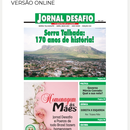
VERSÃO ONLINE