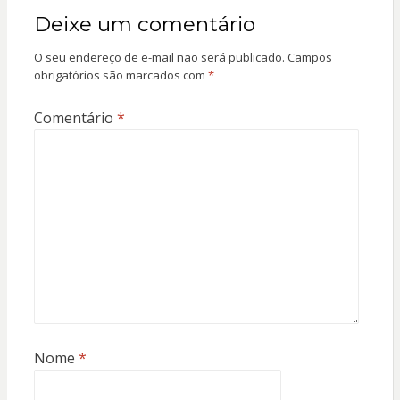
Deixe um comentário
O seu endereço de e-mail não será publicado.
Campos
obrigatórios são marcados com
*
Comentário
*
Nome
*