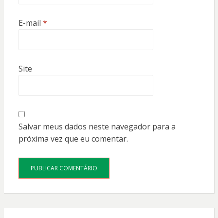
E-mail
*
Site
Salvar meus dados neste navegador para a
próxima vez que eu comentar.