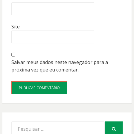
Site
Salvar meus dados neste navegador para a
próxima vez que eu comentar.
Procurar
por:
PESQUISAR