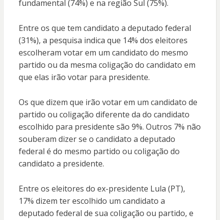
fundamental (74%) e na região Sul (75%).
Entre os que tem candidato a deputado federal
(31%), a pesquisa indica que 14% dos eleitores
escolheram votar em um candidato do mesmo
partido ou da mesma coligação do candidato em
que elas irão votar para presidente.
Os que dizem que irão votar em um candidato de
partido ou coligação diferente da do candidato
escolhido para presidente são 9%. Outros 7% não
souberam dizer se o candidato a deputado
federal é do mesmo partido ou coligação do
candidato a presidente.
Entre os eleitores do ex-presidente Lula (PT),
17% dizem ter escolhido um candidato a
deputado federal de sua coligação ou partido, e