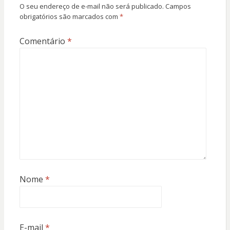
O seu endereço de e-mail não será publicado.
Campos
obrigatórios são marcados com
*
Comentário
*
Nome
*
E-mail
*