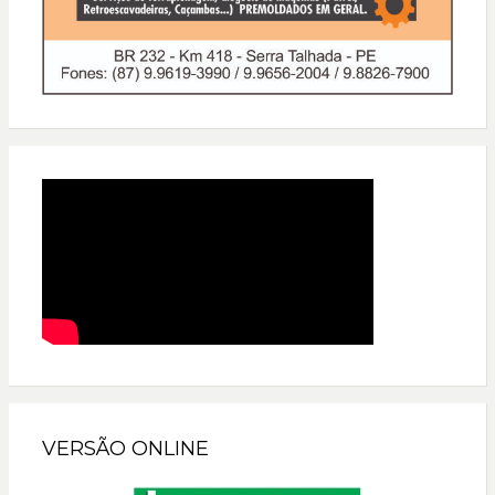
VERSÃO ONLINE